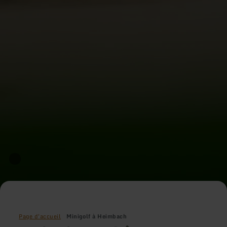
Page d'accueil
Minigolf à Heimbach