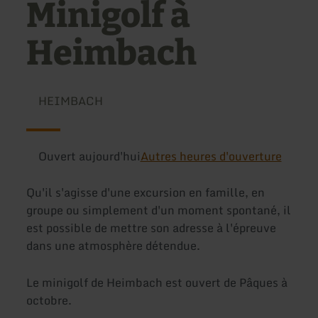
Minigolf à
Heimbach
HEIMBACH
Ouvert aujourd'hui
Autres heures d'ouverture
Qu'il s'agisse d'une excursion en famille, en
groupe ou simplement d'un moment spontané, il
est possible de mettre son adresse à l'épreuve
dans une atmosphère détendue.
Le minigolf de Heimbach est ouvert de Pâques à
octobre.