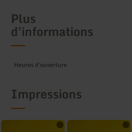
Plus
d'informations
Heures d'ouverture
Impressions