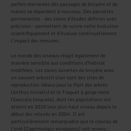
parfois menacées des paysages de bruyère et de
marais se répandent à nouveau. Des parcelles
permanentes – des zones d'études définies avec
précision – permettent de suivre cette évolution
scientifiquement et d'évaluer continuellement
l'impact des mesures.
Le monde des oiseaux réagit également de
manière sensible aux conditions d'habitat
modifiées. Les zones ouvertes de bruyère avec
un couvert arbustif clair sont des sites de
reproduction idéaux pour le Pipit des arbres
(Anthus trivialis) et le Traquet à gorge noire
(Saxicola torquata), dont les populations ont
atteint en 2020 leur plus haut niveau depuis le
début des relevés en 2004. Il est
particulièrement remarquable que le coucou de
l'orré (Caprimulgus europaeus) soit revenu :