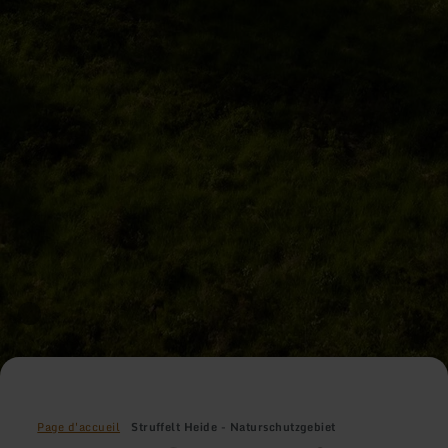
Page d'accueil
Struffelt Heide - Naturschutzgebiet