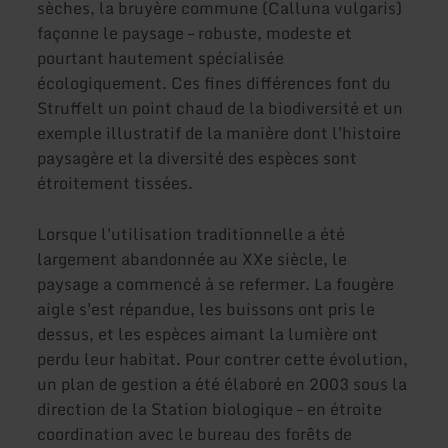
sèches, la bruyère commune (Calluna vulgaris)
façonne le paysage – robuste, modeste et
pourtant hautement spécialisée
écologiquement. Ces fines différences font du
Struffelt un point chaud de la biodiversité et un
exemple illustratif de la manière dont l'histoire
paysagère et la diversité des espèces sont
étroitement tissées.
Lorsque l'utilisation traditionnelle a été
largement abandonnée au XXe siècle, le
paysage a commencé à se refermer. La fougère
aigle s'est répandue, les buissons ont pris le
dessus, et les espèces aimant la lumière ont
perdu leur habitat. Pour contrer cette évolution,
un plan de gestion a été élaboré en 2003 sous la
direction de la Station biologique – en étroite
coordination avec le bureau des forêts de