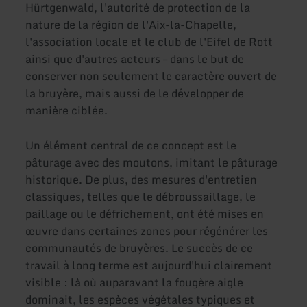
Hürtgenwald, l'autorité de protection de la
nature de la région de l'Aix-la-Chapelle,
l'association locale et le club de l'Eifel de Rott
ainsi que d'autres acteurs – dans le but de
conserver non seulement le caractère ouvert de
la bruyère, mais aussi de le développer de
manière ciblée.
Un élément central de ce concept est le
pâturage avec des moutons, imitant le pâturage
historique. De plus, des mesures d'entretien
classiques, telles que le débroussaillage, le
paillage ou le défrichement, ont été mises en
œuvre dans certaines zones pour régénérer les
communautés de bruyères. Le succès de ce
travail à long terme est aujourd'hui clairement
visible : là où auparavant la fougère aigle
dominait, les espèces végétales typiques et