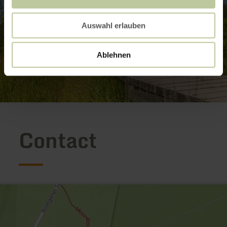
Auswahl erlauben
Ablehnen
Contact