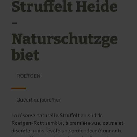
Struffelt Heide
-
Naturschutzge
biet
ROETGEN
Ouvert aujourd'hui
La réserve naturelle
Struffelt
au sud de
Roetgen-Rott semble, à première vue, calme et
discrète, mais révèle une profondeur étonnante