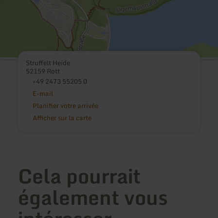
Struffelt Heide
52159 Rott
+49 2473 55205 0
E-mail
Planifier votre arrivée
Afficher sur la carte
Cela pourrait
également vous