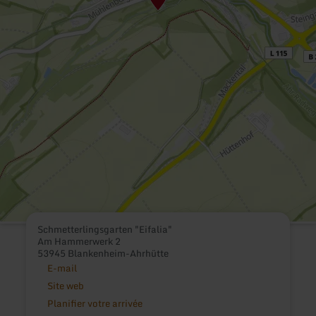
Schmetterlingsgarten "Eifalia"
Am Hammerwerk 2
53945 Blankenheim-Ahrhütte
E-mail
Site web
Planifier votre arrivée