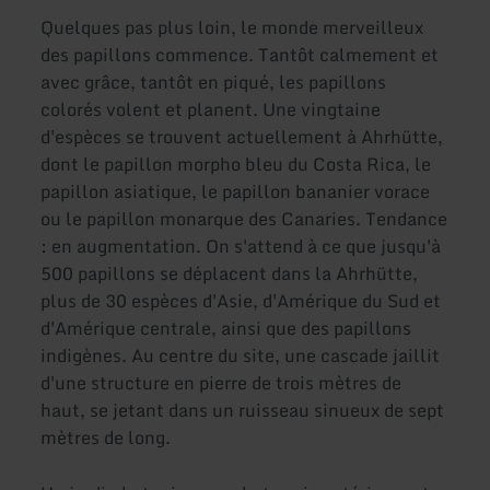
Quelques pas plus loin, le monde merveilleux
des papillons commence. Tantôt calmement et
avec grâce, tantôt en piqué, les papillons
colorés volent et planent. Une vingtaine
d'espèces se trouvent actuellement à Ahrhütte,
dont le papillon morpho bleu du Costa Rica, le
papillon asiatique, le papillon bananier vorace
ou le papillon monarque des Canaries. Tendance
: en augmentation. On s'attend à ce que jusqu'à
500 papillons se déplacent dans la Ahrhütte,
plus de 30 espèces d'Asie, d'Amérique du Sud et
d'Amérique centrale, ainsi que des papillons
indigènes. Au centre du site, une cascade jaillit
d'une structure en pierre de trois mètres de
haut, se jetant dans un ruisseau sinueux de sept
mètres de long.