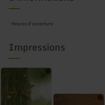
Heures d'ouverture
Impressions