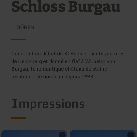
Schloss Burgau
DÜREN
Construit au début du XIVème s. par les comtes
de Heinsberg et donné en fief à Wilhelm von
Burgau, le romantique château de plaine
resplendit de nouveau depuis 1998.
Impressions