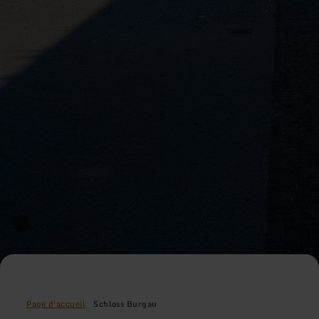
Page d'accueil
Schloss Burgau