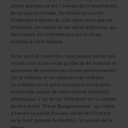
objets précieux et est l'une des plus importantes
de ce type en Europe. Ou encore la cuisine
Rodendorf originale du 15e siècle ainsi que les
chambres, les salons et les salles d'écriture, qui
fournissent des informations sur la vie au
château à cette époque.
Entre avril et novembre, vous pouvez percer ces
secrets lors d'une visite guidée de 45 minutes et
apprendre de nombreuses choses passionnantes
sur le château et les seigneurs du château.
Le château est le point culminant d'une belle
promenade autour de cette réserve naturelle
pittoresque. L'un de ces itinéraires est le sentier
de rêve primé "Eltzer Burgpanorama", qui mène
à travers la vallée fluviale variée de l'Elzbach
ou le haut plateau du Maifeld - le grenier de la
région.