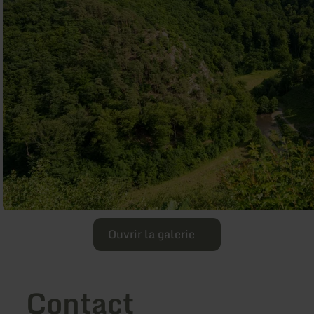
Ouvrir la galerie
Contact