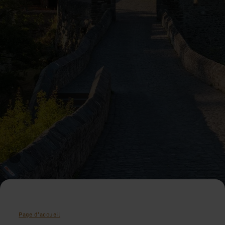
Page d'accueil