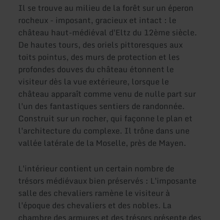
Il se trouve au milieu de la forêt sur un éperon
rocheux - imposant, gracieux et intact : le
château haut-médiéval d'Eltz du 12ème siècle.
De hautes tours, des oriels pittoresques aux
toits pointus, des murs de protection et les
profondes douves du château étonnent le
visiteur dès la vue extérieure, lorsque le
château apparaît comme venu de nulle part sur
l'un des fantastiques sentiers de randonnée.
Construit sur un rocher, qui façonne le plan et
l'architecture du complexe. Il trône dans une
vallée latérale de la Moselle, près de Mayen.
L'intérieur contient un certain nombre de
trésors médiévaux bien préservés : L'imposante
salle des chevaliers ramène le visiteur à
l'époque des chevaliers et des nobles. La
chambre des armures et des trésors présente des