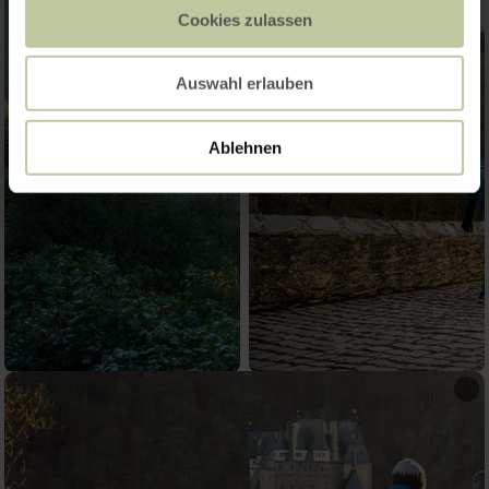
Cookies zulassen
Auswahl erlauben
Ablehnen