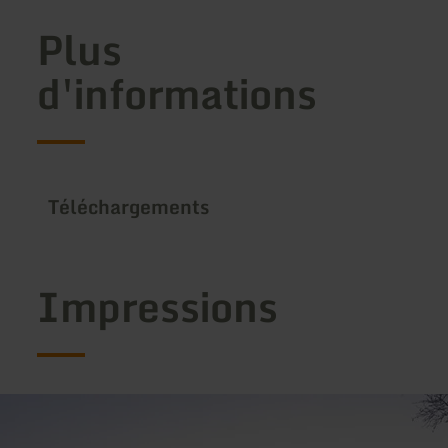
Plus
d'informations
Téléchargements
Impressions