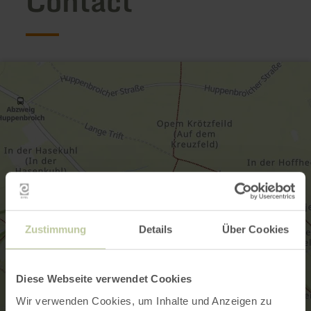
Contact
Zustimmung
Details
Über Cookies
Diese Webseite verwendet Cookies
Wir verwenden Cookies, um Inhalte und Anzeigen zu