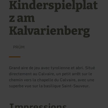
Kinderspielplat
z am
Kalvarienberg
PRÜM
Grand aire de jeu avec tyrolienne et abri. Situé
directement au Calvaire, un petit arrêt sur le
chemin vers la chapelle du Calvaire, avec une
superbe vue sur la basilique Saint-Sauveur.
Impressions