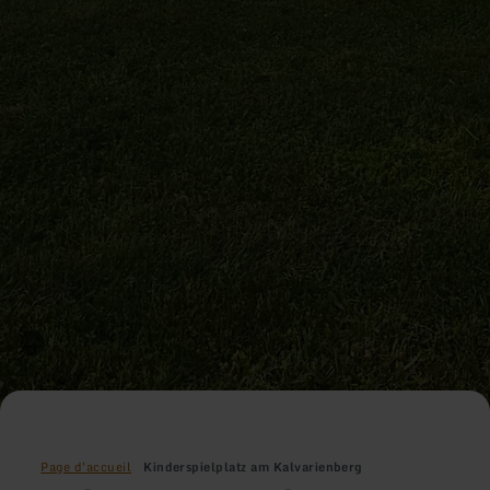
Page d'accueil
Kinderspielplatz am Kalvarienberg