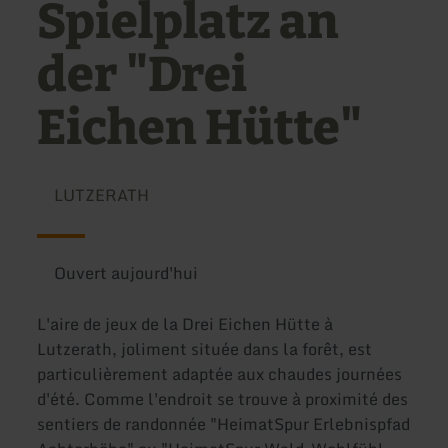
Spielplatz an
der "Drei
Eichen Hütte"
LUTZERATH
Ouvert aujourd'hui
L'aire de jeux de la Drei Eichen Hütte à
Lutzerath, joliment située dans la forêt, est
particulièrement adaptée aux chaudes journées
d'été. Comme l'endroit se trouve à proximité des
sentiers de randonnée "HeimatSpur Erlebnispfad