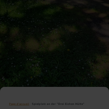
Page d'accueil
Spielplatz an der "Drei Eichen Hütte"