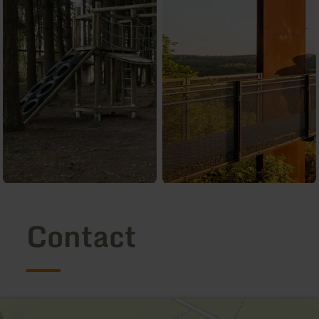
Contact