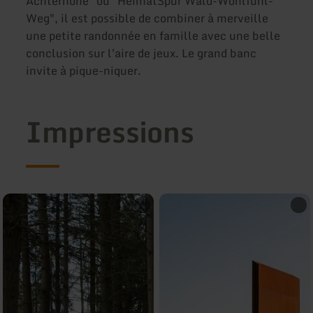
Achterhöhe" ou "HeimatSpur Wald-Wohlfühl-
Weg", il est possible de combiner à merveille
une petite randonnée en famille avec une belle
conclusion sur l'aire de jeux. Le grand banc
invite à pique-niquer.
Impressions