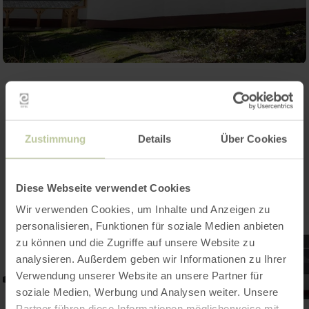
Zustimmung
Details
Über Cookies
Diese Webseite verwendet Cookies
Wir verwenden Cookies, um Inhalte und Anzeigen zu
personalisieren, Funktionen für soziale Medien anbieten
zu können und die Zugriffe auf unsere Website zu
analysieren. Außerdem geben wir Informationen zu Ihrer
Verwendung unserer Website an unsere Partner für
soziale Medien, Werbung und Analysen weiter. Unsere
Partner führen diese Informationen möglicherweise mit