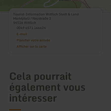
Tourist-Information Wittlich Stadt & Land
Marktplatz / Neustraße 2
54516 Wittlich
0049 6571 146624
E-mail
Planifier votre arrivée
Afficher sur la carte
Cela pourrait
également vous
intéresser