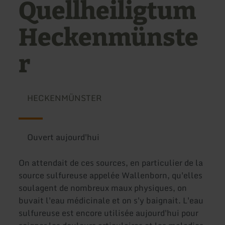
Quellheiligtum
Heckenmünste
r
HECKENMÜNSTER
Ouvert aujourd'hui
On attendait de ces sources, en particulier de la
source sulfureuse appelée Wallenborn, qu'elles
soulagent de nombreux maux physiques, on
buvait l'eau médicinale et on s'y baignait. L'eau
sulfureuse est encore utilisée aujourd'hui pour