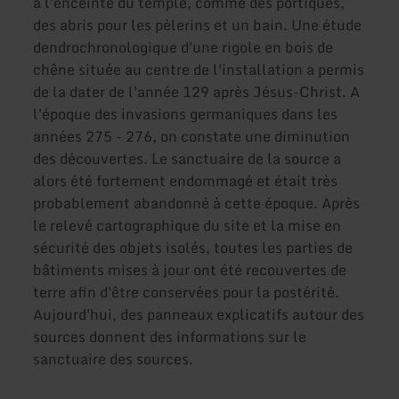
à l'enceinte du temple, comme des portiques,
des abris pour les pèlerins et un bain. Une étude
dendrochronologique d'une rigole en bois de
chêne située au centre de l'installation a permis
de la dater de l'année 129 après Jésus-Christ. A
l'époque des invasions germaniques dans les
années 275 - 276, on constate une diminution
des découvertes. Le sanctuaire de la source a
alors été fortement endommagé et était très
probablement abandonné à cette époque. Après
le relevé cartographique du site et la mise en
sécurité des objets isolés, toutes les parties de
bâtiments mises à jour ont été recouvertes de
terre afin d'être conservées pour la postérité.
Aujourd'hui, des panneaux explicatifs autour des
sources donnent des informations sur le
sanctuaire des sources.