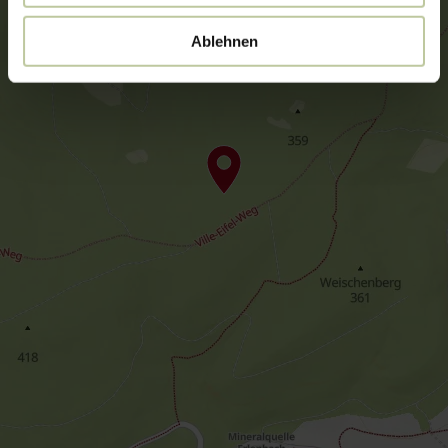
Ablehnen