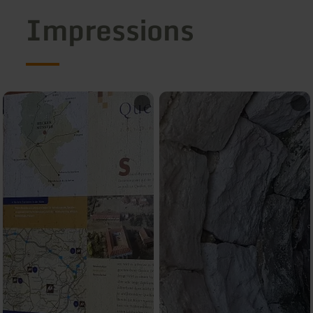
Impressions