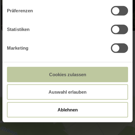
Präferenzen
Statistiken
Ouvrir la galerie
Marketing
Contact
Cookies zulassen
Auswahl erlauben
Ablehnen