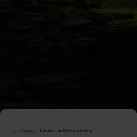
Page d'accueil
Klosterruine Mädburg Kehrig