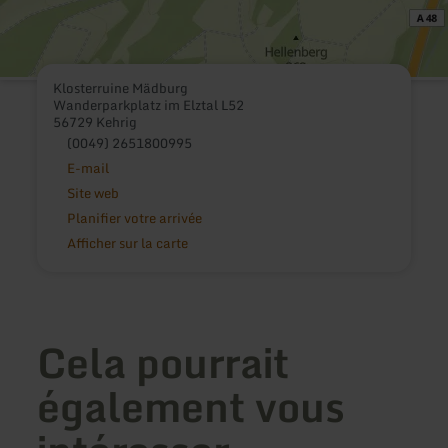
Klosterruine Mädburg
Wanderparkplatz im Elztal L52
56729 Kehrig
(0049) 2651800995
E-mail
Site web
Planifier votre arrivée
Afficher sur la carte
Cela pourrait
également vous