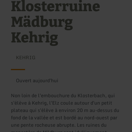
Klosterruine
Mädburg
Kehrig
KEHRIG
Ouvert aujourd'hui
Non loin de l'embouchure du Klosterbach, qui
s'élève à Kehrig, l'Elz coule autour d'un petit
plateau qui s'élève à environ 20 m au-dessus du
fond de la vallée et est bordé au nord-ouest par
une pente rocheuse abrupte. Les ruines du