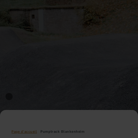
Page d'accueil
Pumptrack Blankenheim