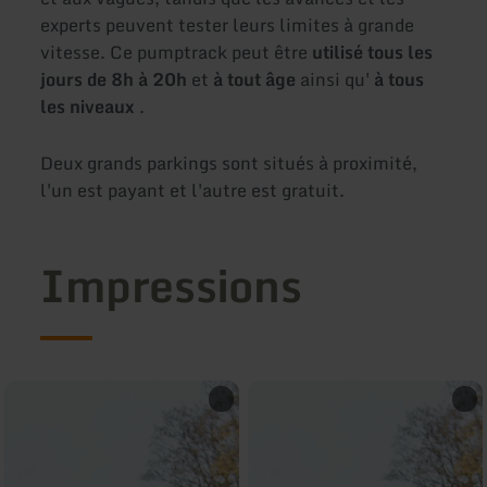
experts peuvent tester leurs limites à grande
vitesse. Ce pumptrack peut être
utilisé tous les
jours de 8h à 20h
et
à tout âge
ainsi qu'
à tous
les niveaux
.
Deux grands parkings sont situés à proximité,
l'un est payant et l'autre est gratuit.
Impressions