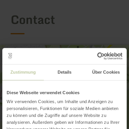
Contact
Zustimmung
Details
Über Cookies
Diese Webseite verwendet Cookies
Wir verwenden Cookies, um Inhalte und Anzeigen zu
personalisieren, Funktionen für soziale Medien anbieten
zu können und die Zugriffe auf unsere Website zu
analysieren. Außerdem geben wir Informationen zu Ihrer