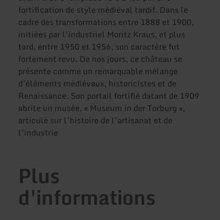
fortification de style médiéval tardif. Dans le
cadre des transformations entre 1888 et 1900,
initiées par l’industriel Moritz Kraus, et plus
tard, entre 1950 et 1956, son caractère fut
fortement revu. De nos jours, ce château se
présente comme un remarquable mélange
d’éléments médiévaux, historicistes et de
Renaissance. Son portail fortifié datant de 1909
abrite un musée, « Museum in der Torburg »,
articulé sur l’histoire de l’artisanat et de
l’industrie
Plus
d'informations