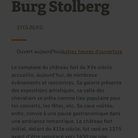
Burg Stolberg
STOLBERG
Ouvert aujourd'hui
Autres heures d'ouverture
Le complexe du château fort du XVe siècle
accueille, aujourd’hui, de nombreux
événements et rencontres. Sa galerie présente
des expositions artistiques, sa salle des
chevaliers se prête comme lieu populaire pour
les concerts, les fêtes, etc. Sa cave voûtée,
enfin, convie à une pause gastronomique dans
une ambiance romantique. Le château fort
initial, datant du XIIe siècle, fut rasé en 1375
avant d’être remplacé vers 1450 par une