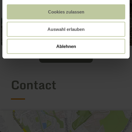
Cookies zulassen
Auswahl erlauben
Ablehnen
Ouvrir la galerie
Contact