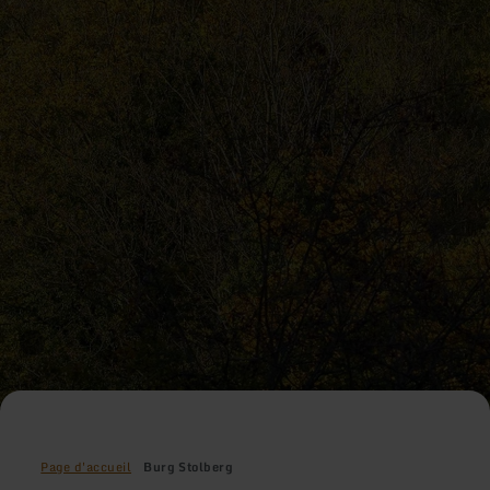
Page d'accueil
Burg Stolberg