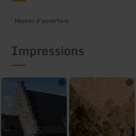
Heures d'ouverture
Impressions