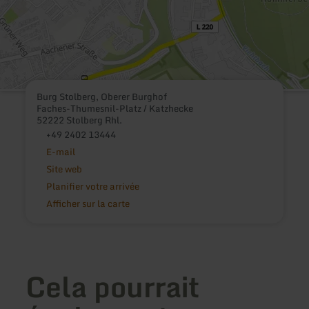
Burg Stolberg, Oberer Burghof
Faches-Thumesnil-Platz / Katzhecke
52222 Stolberg Rhl.
+49 2402 13444
E-mail
Site web
Planifier votre arrivée
Afficher sur la carte
Cela pourrait