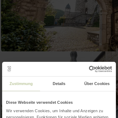
Zustimmung
Details
Über Cookies
Diese Webseite verwendet Cookies
Wir verwenden Cookies, um Inhalte und Anzeigen zu
personalisieren, Funktionen für soziale Medien anbieten