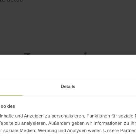
Impressions
Details
Cookies
nhalte und Anzeigen zu personalisieren, Funktionen für soziale
Website zu analysieren. Außerdem geben wir Informationen zu I
r soziale Medien, Werbung und Analysen weiter. Unsere Partner