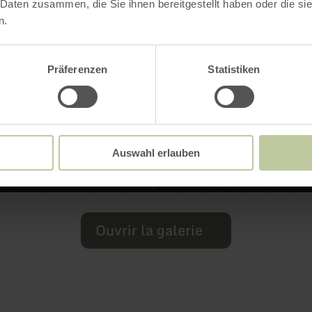
 Daten zusammen, die Sie ihnen bereitgestellt haben oder die s
n.
Präferenzen
Statistiken
Auswahl erlauben
Ouvrir la galerie