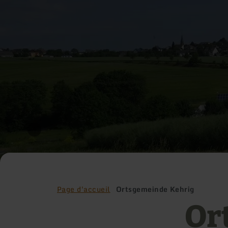
Page d'accueil
Ortsgemeinde Kehrig
Or