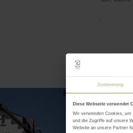
.
Zustimmung
Diese Webseite verwendet 
Wir verwenden Cookies, um I
und die Zugriffe auf unsere 
Website an unsere Partner fü