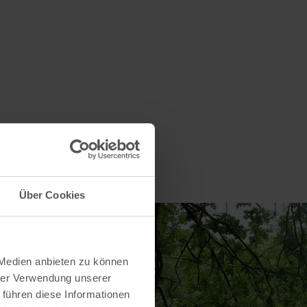
Über Cookies
 Medien anbieten zu können
hrer Verwendung unserer
 führen diese Informationen