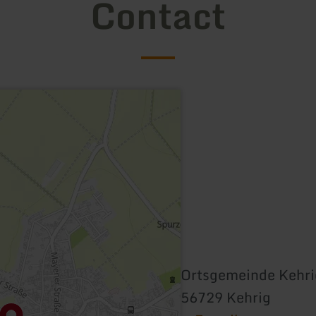
Contact
Ortsgemeinde Kehri
56729 Kehrig