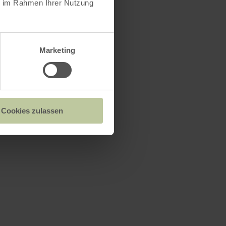
ie im Rahmen Ihrer Nutzung
Marketing
Cookies zulassen