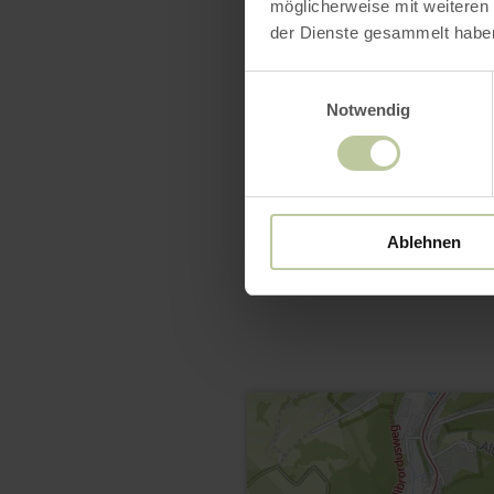
möglicherweise mit weiteren
der Dienste gesammelt habe
Einwilligungsauswahl
Notwendig
Ablehnen