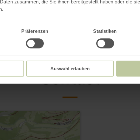
 Daten zusammen, die Sie ihnen bereitgestellt haben oder die s
n.
Präferenzen
Statistiken
Contact
Auswahl erlauben