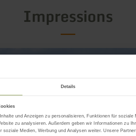
Impressions
Details
Cookies
nhalte und Anzeigen zu personalisieren, Funktionen für soziale
Website zu analysieren. Außerdem geben wir Informationen zu I
r soziale Medien, Werbung und Analysen weiter. Unsere Partner