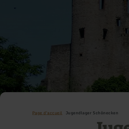
Page d'accueil
Jugendlager Schönecken
Jug