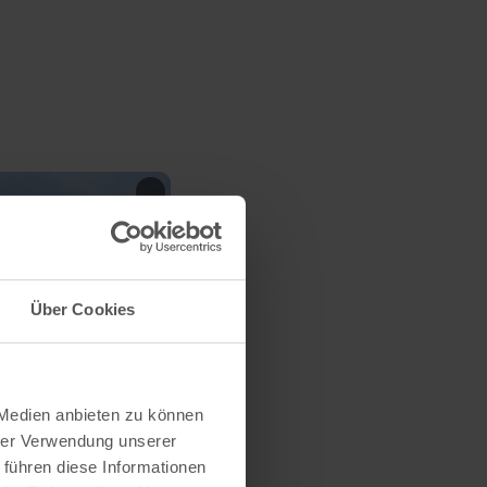
Über Cookies
 Medien anbieten zu können
hrer Verwendung unserer
 führen diese Informationen