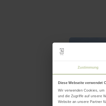
Zustimmung
Diese Webseite verwendet 
Wir verwenden Cookies, um I
und die Zugriffe auf unsere 
Website an unsere Partner fü