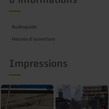
Audioguide
Heures d'ouverture
Impressions