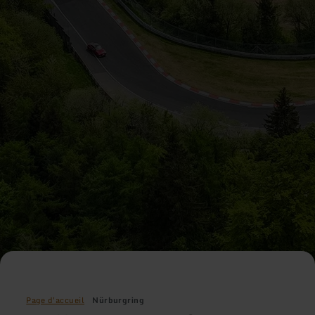
Page d'accueil
Nürburgring