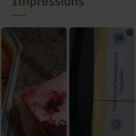
Impressions