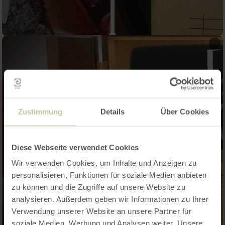
Zustimmung
Details
Über Cookies
Diese Webseite verwendet Cookies
Wir verwenden Cookies, um Inhalte und Anzeigen zu
personalisieren, Funktionen für soziale Medien anbieten
zu können und die Zugriffe auf unsere Website zu
analysieren. Außerdem geben wir Informationen zu Ihrer
Verwendung unserer Website an unsere Partner für
soziale Medien, Werbung und Analysen weiter. Unsere