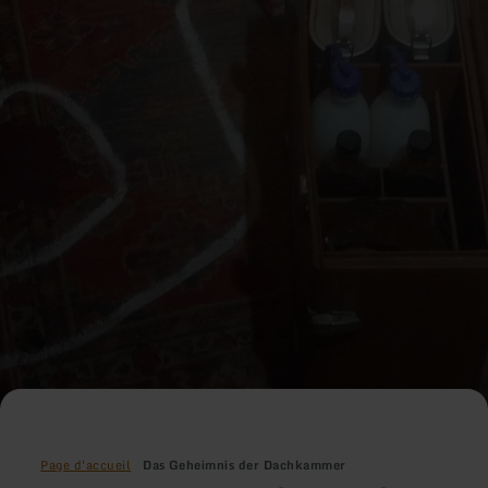
Page d'accueil
Das Geheimnis der Dachkammer