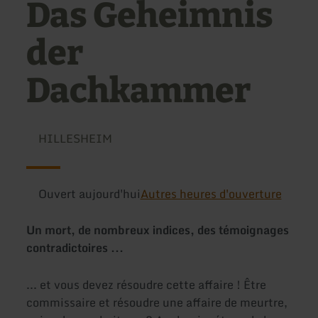
Das Geheimnis
der
Dachkammer
HILLESHEIM
Ouvert aujourd'hui
Autres heures d'ouverture
Un mort, de nombreux indices, des témoignages
contradictoires ...
... et vous devez résoudre cette affaire ! Être
commissaire et résoudre une affaire de meurtre,