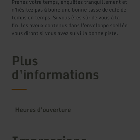
Prenez votre temps, enquêtez tranquillement et
n'hésitez pas à boire une bonne tasse de café de
temps en temps. Si vous êtes sûr de vous à la
fin, les aveux contenus dans l'enveloppe scellée
vous diront si vous avez suivi la bonne piste.
Plus
d'informations
Heures d'ouverture