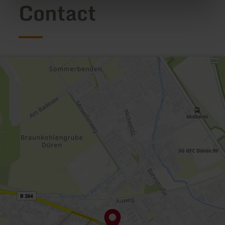
Contact