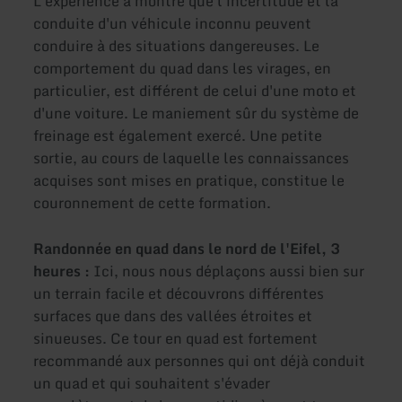
L'expérience a montré que l'incertitude et la
conduite d'un véhicule inconnu peuvent
conduire à des situations dangereuses. Le
comportement du quad dans les virages, en
particulier, est différent de celui d'une moto et
d'une voiture. Le maniement sûr du système de
freinage est également exercé. Une petite
sortie, au cours de laquelle les connaissances
acquises sont mises en pratique, constitue le
couronnement de cette formation.
Randonnée en quad dans le nord de l'Eifel, 3
heures :
Ici, nous nous déplaçons aussi bien sur
un terrain facile et découvrons différentes
surfaces que dans des vallées étroites et
sinueuses. Ce tour en quad est fortement
recommandé aux personnes qui ont déjà conduit
un quad et qui souhaitent s'évader