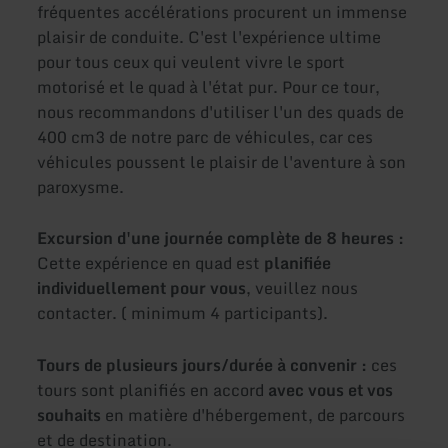
fréquentes accélérations procurent un immense
plaisir de conduite. C'est l'expérience ultime
pour tous ceux qui veulent vivre le sport
motorisé et le quad à l'état pur. Pour ce tour,
nous recommandons d'utiliser l'un des quads de
400 cm3 de notre parc de véhicules, car ces
véhicules poussent le plaisir de l'aventure à son
paroxysme.
Excursion d'une journée complète de 8 heures :
Cette expérience en quad est
planifiée
individuellement pour vous
, veuillez nous
contacter. ( minimum 4 participants).
Tours de plusieurs jours/durée à convenir :
ces
tours sont planifiés en accord
avec vous et vos
souhaits
en matière d'hébergement, de parcours
et de destination.