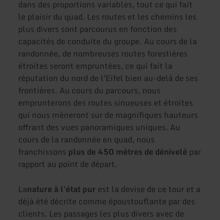
dans des proportions variables, tout ce qui fait
le plaisir du quad. Les routes et les chemins les
plus divers sont parcourus en fonction des
capacités de conduite du groupe. Au cours de la
randonnée, de nombreuses routes forestières
étroites seront empruntées, ce qui fait la
réputation du nord de l'Eifel bien au-delà de ses
frontières. Au cours du parcours, nous
emprunterons des routes sinueuses et étroites
qui nous mèneront sur de magnifiques hauteurs
offrant des vues panoramiques uniques. Au
cours de la randonnée en quad, nous
franchissons
plus de 450 mètres de dénivelé
par
rapport au point de départ.
La
nature à l'état pur
est la devise de ce tour et a
déjà été décrite comme époustouflante par des
clients. Les passages les plus divers avec de