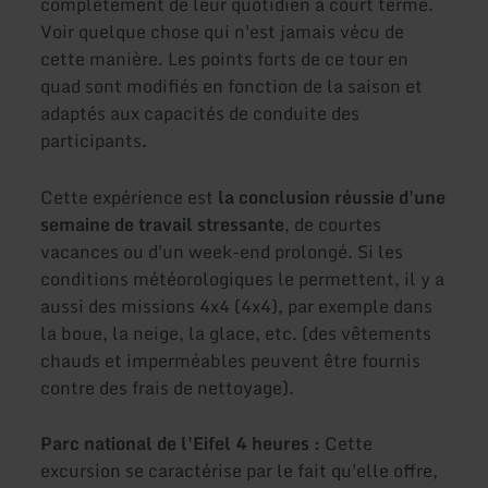
complètement de leur quotidien à court terme.
Voir quelque chose qui n'est jamais vécu de
cette manière. Les points forts de ce tour en
quad sont modifiés en fonction de la saison et
adaptés aux capacités de conduite des
participants.
Cette expérience est
la conclusion réussie d'une
semaine de travail stressante
, de courtes
vacances ou d'un week-end prolongé. Si les
conditions météorologiques le permettent, il y a
aussi des missions 4x4 (4x4), par exemple dans
la boue, la neige, la glace, etc. (des vêtements
chauds et imperméables peuvent être fournis
contre des frais de nettoyage).
Parc national de l'Eifel 4 heures :
Cette
excursion se caractérise par le fait qu'elle offre,