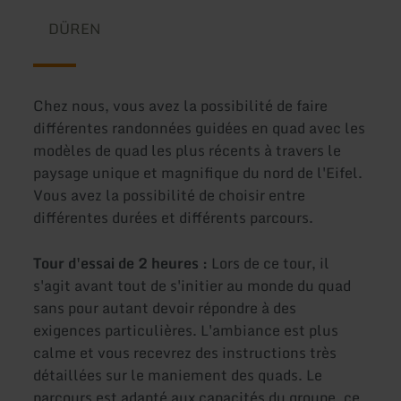
DÜREN
Chez nous, vous avez la possibilité de faire
différentes randonnées guidées en quad avec les
modèles de quad les plus récents à travers le
paysage unique et magnifique du nord de l'Eifel.
Vous avez la possibilité de choisir entre
différentes durées et différents parcours.
Tour d'essai de 2 heures :
Lors de ce tour, il
s'agit avant tout de s'initier au monde du quad
sans pour autant devoir répondre à des
exigences particulières. L'ambiance est plus
calme et vous recevrez des instructions très
détaillées sur le maniement des quads. Le
parcours est adapté aux capacités du groupe, ce