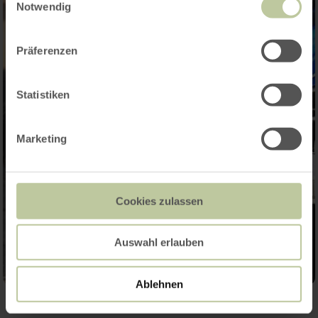
Notwendig
Präferenzen
Statistiken
Marketing
Cookies zulassen
Auswahl erlauben
Ablehnen