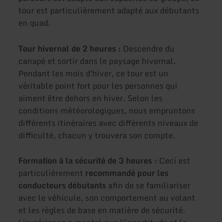
tour est particulièrement adapté aux débutants
en quad.
Tour hivernal de 2 heures :
Descendre du
canapé et sortir dans le paysage hivernal.
Pendant les mois d'hiver, ce tour est un
véritable point fort pour les personnes qui
aiment être dehors en hiver. Selon les
conditions météorologiques, nous empruntons
différents itinéraires avec différents niveaux de
difficulté, chacun y trouvera son compte.
Formation à la sécurité de 3 heures :
Ceci est
particulièrement
recommandé pour les
conducteurs débutants
afin de se familiariser
avec le véhicule, son comportement au volant
et les règles de base en matière de sécurité.