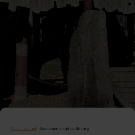
Page d'accueil
Abenteuerspielplatz Bitburg