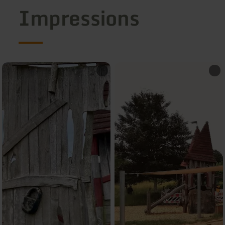
Impressions