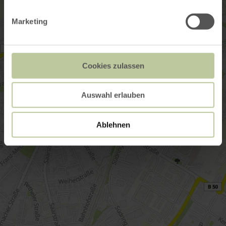
Marketing
Cookies zulassen
Auswahl erlauben
Ablehnen