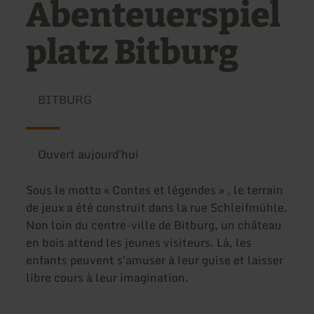
Abenteuerspiel
platz Bitburg
BITBURG
Ouvert aujourd'hui
Sous le motto « Contes et légendes » , le terrain
de jeux a été construit dans la rue Schleifmühle.
Non loin du centre-ville de Bitburg, un château
en bois attend les jeunes visiteurs. Là, les
enfants peuvent s'amuser à leur guise et laisser
libre cours à leur imagination.