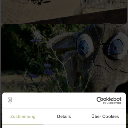
Zustimmung
Details
Über Cookies