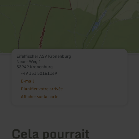
Eifelfischer ASV Kronenburg
Neuer Weg 1
53949 Kronenburg
+49 151 50161169
E-mail
Planifier votre arrivée
Afficher sur la carte
Cela pourrait