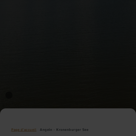
Page d'accueil
Angeln - Kronenburger See