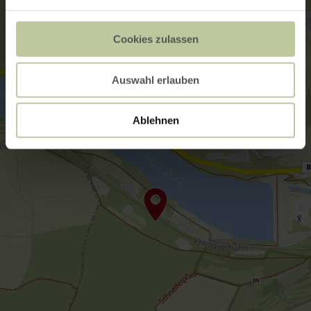
Cookies zulassen
Auswahl erlauben
Ablehnen