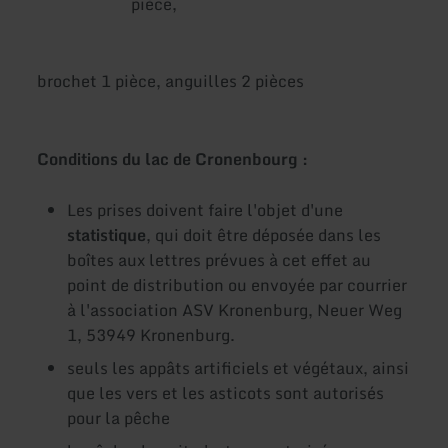
pièce,
brochet 1 pièce, anguilles 2 pièces
Conditions du lac de Cronenbourg :
Les prises doivent faire l'objet d'une
statistique
, qui doit être déposée dans les
boîtes aux lettres prévues à cet effet au
point de distribution ou envoyée par courrier
à l'association ASV Kronenburg, Neuer Weg
1, 53949 Kronenburg.
seuls les appâts artificiels et végétaux, ainsi
que les vers et les asticots sont autorisés
pour la pêche