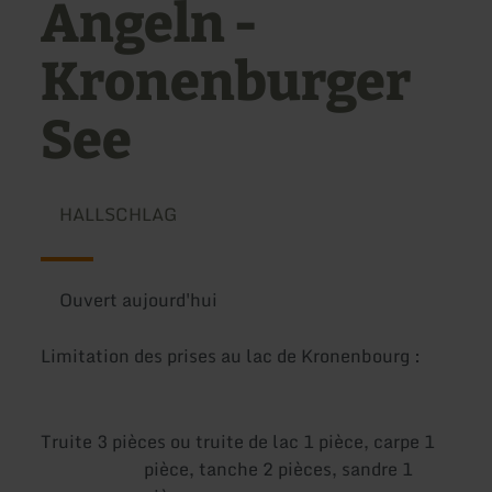
Angeln -
Kronenburger
See
HALLSCHLAG
Ouvert aujourd'hui
Limitation des prises au lac de Kronenbourg :
Truite 3 pièces ou truite de lac 1 pièce, carpe 1
pièce, tanche 2 pièces, sandre 1