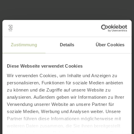
Zustimmung
Details
Über Cookies
Diese Webseite verwendet Cookies
Wir verwenden Cookies, um Inhalte und Anzeigen zu
personalisieren, Funktionen für soziale Medien anbieten
zu können und die Zugriffe auf unsere Website zu
analysieren. Außerdem geben wir Informationen zu Ihrer
Verwendung unserer Website an unsere Partner für
soziale Medien, Werbung und Analysen weiter. Unsere
Partner führen diese Informationen möglicherweise mit
weiteren Daten zusammen, die Sie ihnen bereitgestellt
haben oder die sie im Rahmen Ihrer Nutzung der Dienste