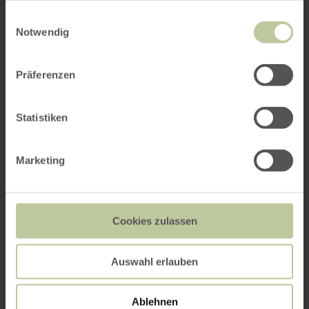
gesammelt haben.
Einwilligungsauswahl
Notwendig
Präferenzen
Statistiken
Marketing
Cookies zulassen
Auswahl erlauben
Ablehnen