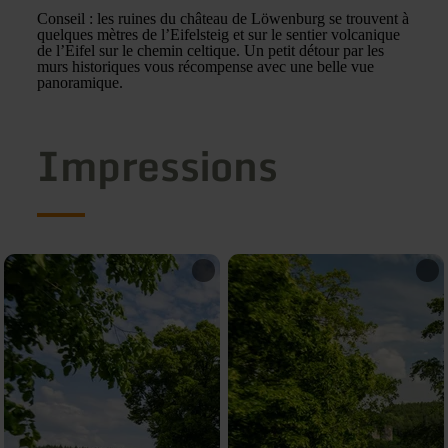
Conseil : les ruines du château de Löwenburg se trouvent à
quelques mètres de l’Eifelsteig et sur le sentier volcanique
de l’Eifel sur le chemin celtique. Un petit détour par les
murs historiques vous récompense avec une belle vue
panoramique.
Impressions