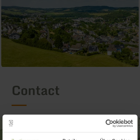
Contact