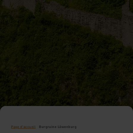
Page d'accueil
Burgruine Löwenburg