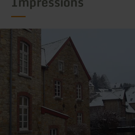
Impressions