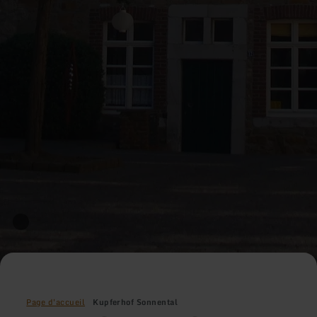
Page d'accueil
Kupferhof Sonnental