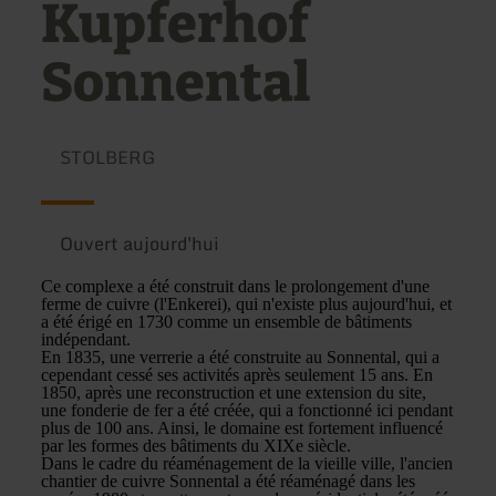
Kupferhof
Sonnental
STOLBERG
Ouvert aujourd'hui
Ce complexe a été construit dans le prolongement d'une
ferme de cuivre (l'Enkerei), qui n'existe plus aujourd'hui, et
a été érigé en 1730 comme un ensemble de bâtiments
indépendant.
En 1835, une verrerie a été construite au Sonnental, qui a
cependant cessé ses activités après seulement 15 ans. En
1850, après une reconstruction et une extension du site,
une fonderie de fer a été créée, qui a fonctionné ici pendant
plus de 100 ans. Ainsi, le domaine est fortement influencé
par les formes des bâtiments du XIXe siècle.
Dans le cadre du réaménagement de la vieille ville, l'ancien
chantier de cuivre Sonnental a été réaménagé dans les