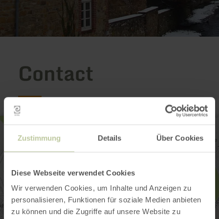
Contact
Zustimmung
Details
Über Cookies
Diese Webseite verwendet Cookies
Wir verwenden Cookies, um Inhalte und Anzeigen zu
personalisieren, Funktionen für soziale Medien anbieten
zu können und die Zugriffe auf unsere Website zu