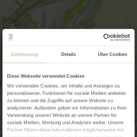
Zustimmung
Details
Über Cookies
Diese Webseite verwendet Cookies
Wir verwenden Cookies, um Inhalte und Anzeigen zu
personalisieren, Funktionen für soziale Medien anbieten
zu können und die Zugriffe auf unsere Website zu
analysieren. Außerdem geben wir Informationen zu Ihrer
Verwendung unserer Website an unsere Partner für
soziale Medien, Werbung und Analysen weiter. Unsere
Partner führen diese Informationen möglicherweise mit
weiteren Daten zusammen, die Sie ihnen bereitgestellt