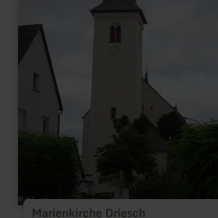
Marienkirche Driesch