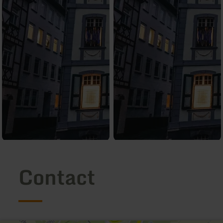
Contact