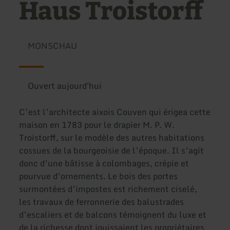
Haus Troistorff
MONSCHAU
Ouvert aujourd'hui
C’est l’architecte aixois Couven qui érigea cette
maison en 1783 pour le drapier M. P. W.
Troistorff, sur le modèle des autres habitations
cossues de la bourgeoisie de l’époque. Il s’agit
donc d’une bâtisse à colombages, crépie et
pourvue d’ornements. Le bois des portes
surmontées d’impostes est richement ciselé,
les travaux de ferronnerie des balustrades
d’escaliers et de balcons témoignent du luxe et
de la richesse dont jouissaient les propriétaires