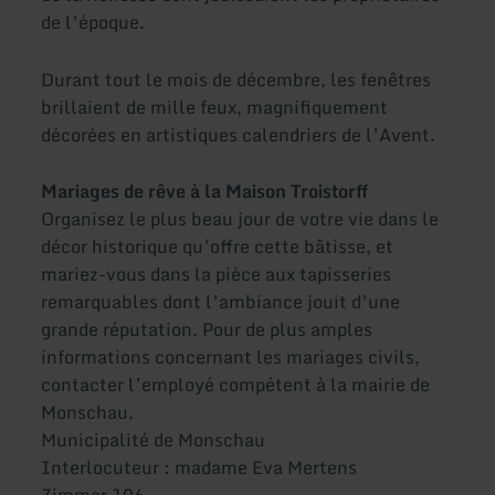
de l’époque.
Durant tout le mois de décembre, les fenêtres
brillaient de mille feux, magnifiquement
décorées en artistiques calendriers de l’Avent.
Mariages de rêve à la Maison Troistorff
Organisez le plus beau jour de votre vie dans le
décor historique qu’offre cette bâtisse, et
mariez-vous dans la pièce aux tapisseries
remarquables dont l’ambiance jouit d’une
grande réputation. Pour de plus amples
informations concernant les mariages civils,
contacter l’employé compétent à la mairie de
Monschau.
Municipalité de Monschau
Interlocuteur : madame Eva Mertens
Zimmer 106