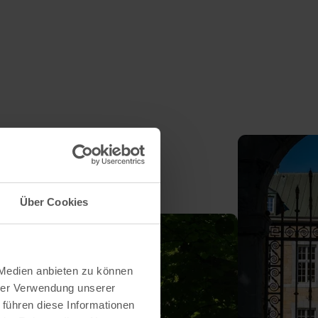
Über Cookies
 Medien anbieten zu können
hrer Verwendung unserer
 führen diese Informationen