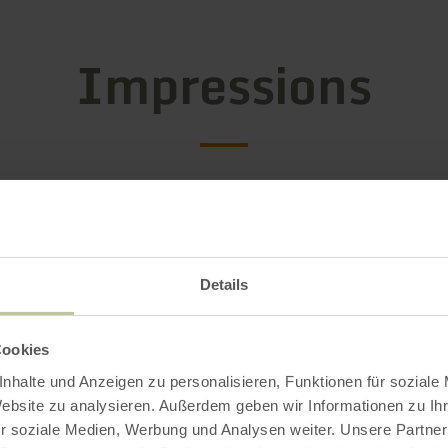
Impressions
Details
Cookies
nhalte und Anzeigen zu personalisieren, Funktionen für soziale
Website zu analysieren. Außerdem geben wir Informationen zu I
r soziale Medien, Werbung und Analysen weiter. Unsere Partner