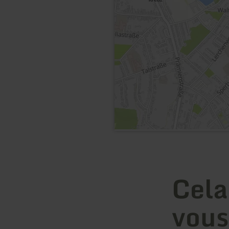
Cela
vous