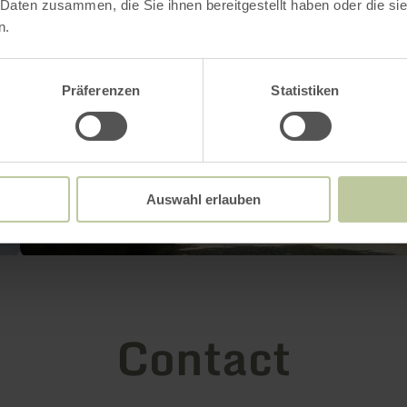
 Daten zusammen, die Sie ihnen bereitgestellt haben oder die s
n.
Präferenzen
Statistiken
Auswahl erlauben
Contact