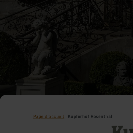
Page d'accueil
Kupferhof Rosenthal
Ku