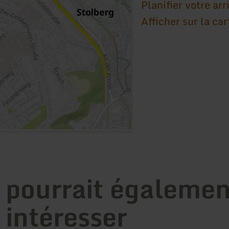
Planifier votre arr
Afficher sur la car
 pourrait égalemen
 intéresser