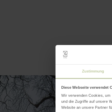
Zustimmung
Diese Webseite verwendet 
Wir verwenden Cookies, um I
und die Zugriffe auf unsere 
Website an unsere Partner fü