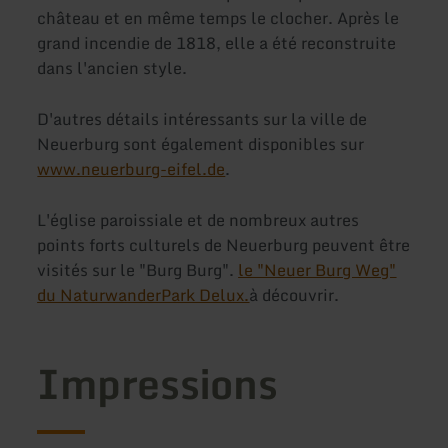
château et en même temps le clocher. Après le
grand incendie de 1818, elle a été reconstruite
dans l'ancien style.
D'autres détails intéressants sur la ville de
Neuerburg sont également disponibles sur
www.neuerburg-eifel.de
.
L'église paroissiale et de nombreux autres
points forts culturels de Neuerburg peuvent être
visités sur le "Burg Burg".
le "Neuer Burg Weg"
du NaturwanderPark Delux.
à découvrir.
Impressions