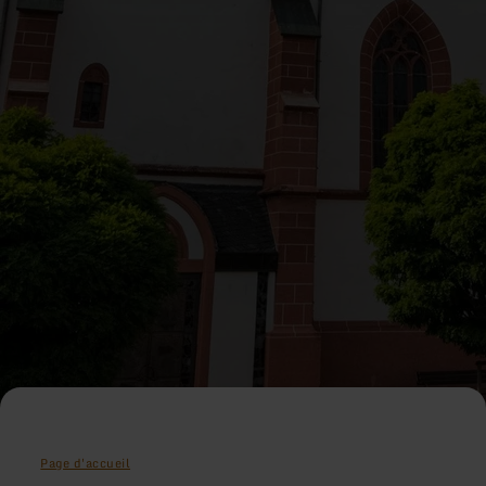
Page d'accueil