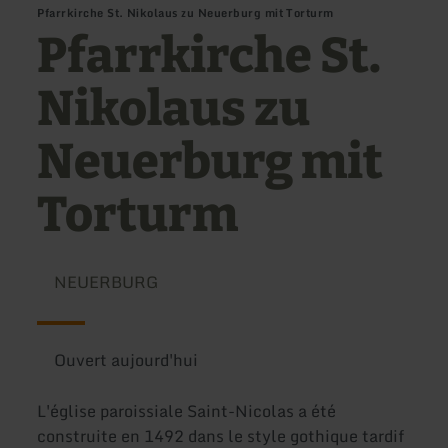
Pfarrkirche St. Nikolaus zu Neuerburg mit Torturm
Pfarrkirche St.
Nikolaus zu
Neuerburg mit
Torturm
NEUERBURG
Ouvert aujourd'hui
L'église paroissiale Saint-Nicolas a été
construite en 1492 dans le style gothique tardif