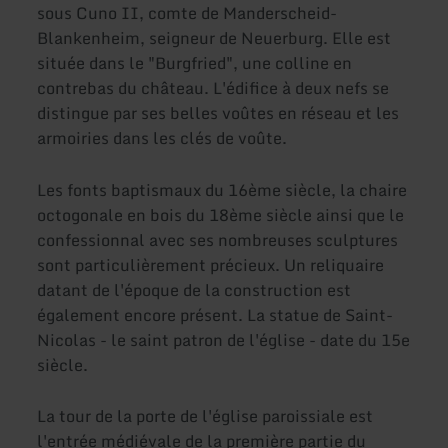
sous Cuno II, comte de Manderscheid-
Blankenheim, seigneur de Neuerburg. Elle est
située dans le "Burgfried", une colline en
contrebas du château. L'édifice à deux nefs se
distingue par ses belles voûtes en réseau et les
armoiries dans les clés de voûte.
Les fonts baptismaux du 16ème siècle, la chaire
octogonale en bois du 18ème siècle ainsi que le
confessionnal avec ses nombreuses sculptures
sont particulièrement précieux. Un reliquaire
datant de l'époque de la construction est
également encore présent. La statue de Saint-
Nicolas - le saint patron de l'église - date du 15e
siècle.
La tour de la porte de l'église paroissiale est
l'entrée médiévale de la première partie du