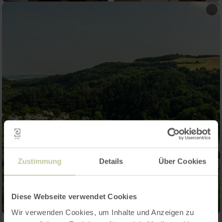
Zustimmung
Details
Über Cookies
Diese Webseite verwendet Cookies
Wir verwenden Cookies, um Inhalte und Anzeigen zu