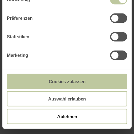
Präferenzen
Statistiken
Marketing
Cookies zulassen
Auswahl erlauben
Ablehnen