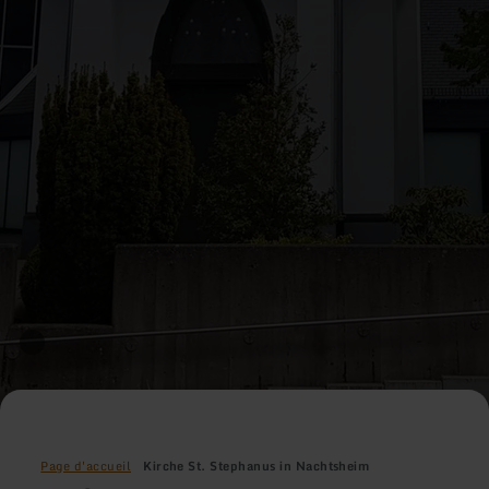
Page d'accueil
Kirche St. Stephanus in Nachtsheim