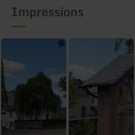
Impressions