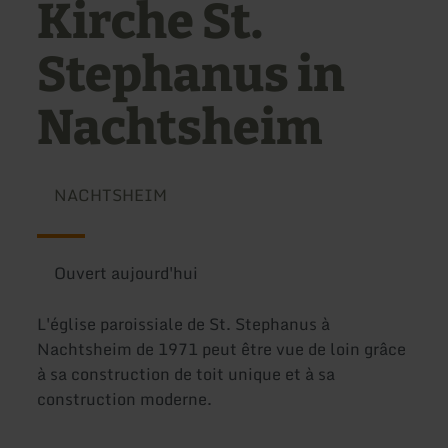
Kirche St.
Stephanus in
Nachtsheim
NACHTSHEIM
Ouvert aujourd'hui
L'église paroissiale de St. Stephanus à
Nachtsheim de 1971 peut être vue de loin grâce
à sa construction de toit unique et à sa
construction moderne.