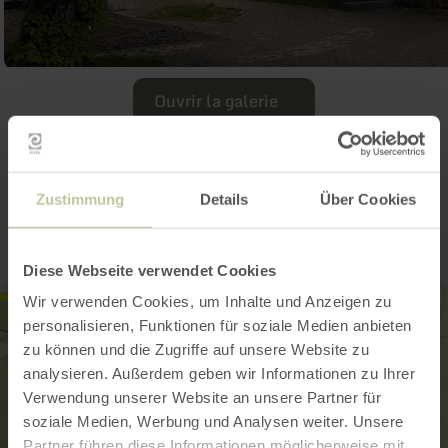
Ouvrir la galerie
Contact
Zustimmung
Details
Über Cookies
Diese Webseite verwendet Cookies
Wir verwenden Cookies, um Inhalte und Anzeigen zu
personalisieren, Funktionen für soziale Medien anbieten
zu können und die Zugriffe auf unsere Website zu
analysieren. Außerdem geben wir Informationen zu Ihrer
Verwendung unserer Website an unsere Partner für
soziale Medien, Werbung und Analysen weiter. Unsere
Partner führen diese Informationen möglicherweise mit