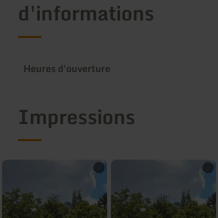
d'informations
Heures d'ouverture
Impressions