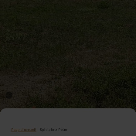
Page d'accueil
Spielplatz Pelm