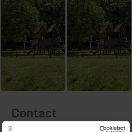
Contact