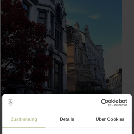
Contact
Zustimmung
Details
Über Cookies