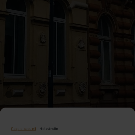
Page d'accueil
Holzstraße