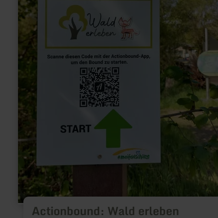
Actionbound: Wald erleben