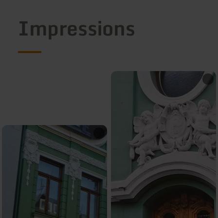
Impressions