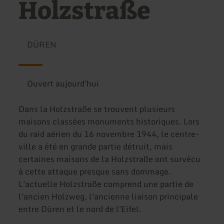
Holzstraße
DÜREN
Ouvert aujourd'hui
Dans la Holzstraße se trouvent plusieurs
maisons classées monuments historiques. Lors
du raid aérien du 16 novembre 1944, le centre-
ville a été en grande partie détruit, mais
certaines maisons de la Holzstraße ont survécu
à cette attaque presque sans dommage.
L'actuelle Holzstraße comprend une partie de
l'ancien Holzweg, l'ancienne liaison principale
entre Düren et le nord de l'Eifel.