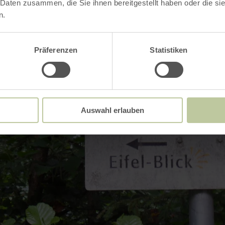
 d'ouverture
 Daten zusammen, die Sie ihnen bereitgestellt haben oder die s
n.
Präferenzen
Statistiken
Impressions
Auswahl erlauben