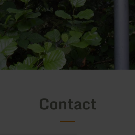
Contact