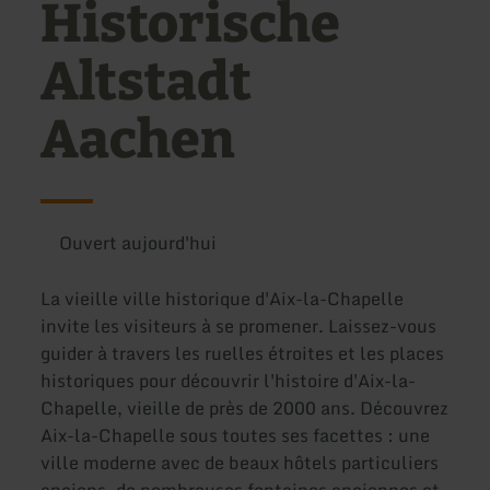
Historische
Altstadt
Aachen
Ouvert aujourd'hui
La vieille ville historique d'Aix-la-Chapelle
invite les visiteurs à se promener. Laissez-vous
guider à travers les ruelles étroites et les places
historiques pour découvrir l'histoire d'Aix-la-
Chapelle, vieille de près de 2000 ans. Découvrez
Aix-la-Chapelle sous toutes ses facettes : une
ville moderne avec de beaux hôtels particuliers