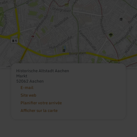
Historische Altstadt Aachen
Markt
52062 Aachen
E-mail
Site web
Planifier votre arrivée
Afficher sur la carte