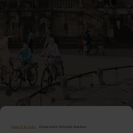
Page d'accueil
Historische Altstadt Aachen