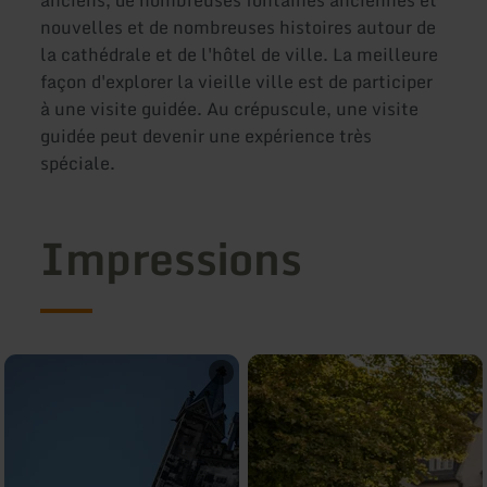
anciens, de nombreuses fontaines anciennes et
nouvelles et de nombreuses histoires autour de
la cathédrale et de l'hôtel de ville. La meilleure
façon d'explorer la vieille ville est de participer
à une visite guidée. Au crépuscule, une visite
guidée peut devenir une expérience très
spéciale.
Impressions