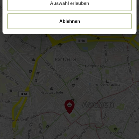
Auswahl erlauben
Ablehnen