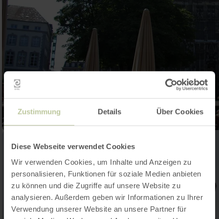
Zustimmung
Details
Über Cookies
Diese Webseite verwendet Cookies
Wir verwenden Cookies, um Inhalte und Anzeigen zu
personalisieren, Funktionen für soziale Medien anbieten
zu können und die Zugriffe auf unsere Website zu
analysieren. Außerdem geben wir Informationen zu Ihrer
Verwendung unserer Website an unsere Partner für