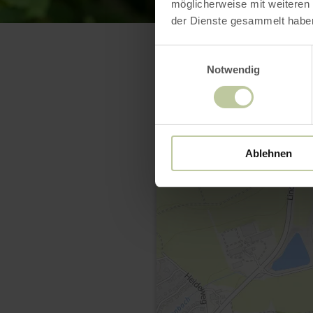
möglicherweise mit weiteren
der Dienste gesammelt habe
Einwilligungsauswahl
Notwendig
Ablehnen