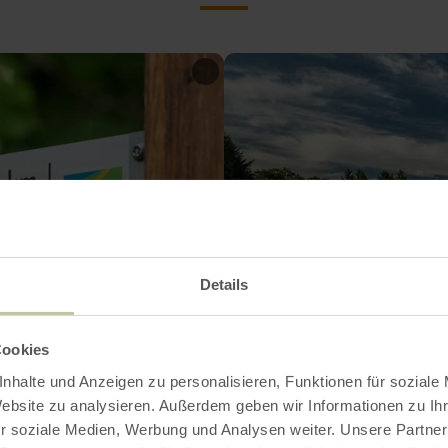
Details
Cookies
nhalte und Anzeigen zu personalisieren, Funktionen für soziale
Website zu analysieren. Außerdem geben wir Informationen zu I
r soziale Medien, Werbung und Analysen weiter. Unsere Partner