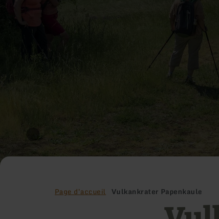
Page d'accueil
Vulkankrater Papenkaule
Vul