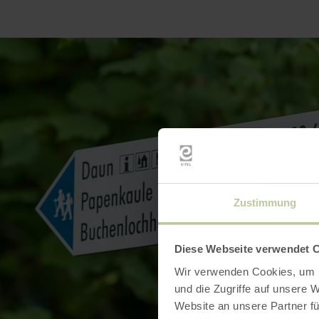
Zustimmung
Diese Webseite verwendet 
Wir verwenden Cookies, um I
und die Zugriffe auf unsere 
Website an unsere Partner fü