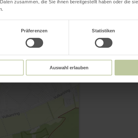
 Daten zusammen, die Sie ihnen bereitgestellt haben oder die s
n.
Präferenzen
Statistiken
Contact
Auswahl erlauben