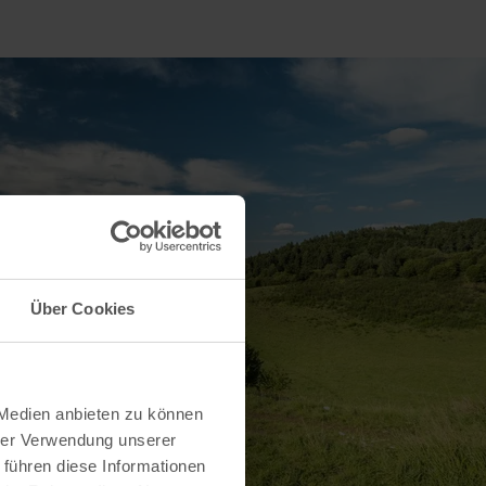
Über Cookies
 Medien anbieten zu können
hrer Verwendung unserer
 führen diese Informationen