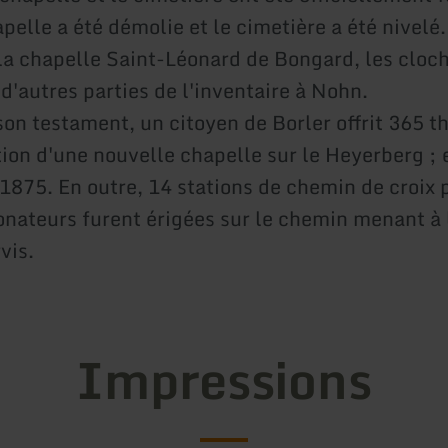
pelle a été démolie et le cimetière a été nivelé.
 la chapelle Saint-Léonard de Bongard, les cloch
 d'autres parties de l'inventaire à Nohn.
on testament, un citoyen de Borler offrit 365 t
ion d'une nouvelle chapelle sur le Heyerberg ; e
1875. En outre, 14 stations de chemin de croix 
nateurs furent érigées sur le chemin menant à 
vis.
Impressions