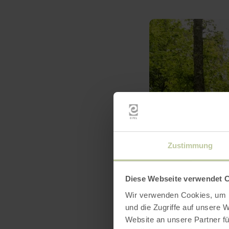
Zustimmung
Diese Webseite verwendet 
Wir verwenden Cookies, um I
und die Zugriffe auf unsere 
Website an unsere Partner fü