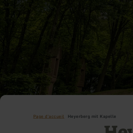
Page d'accueil
Heyerberg mit Kapelle
Hey