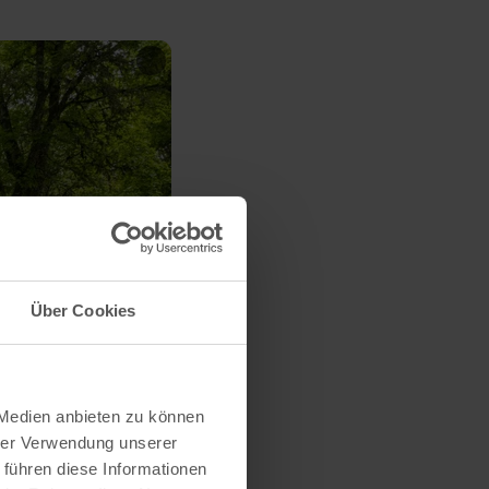
Über Cookies
 Medien anbieten zu können
hrer Verwendung unserer
 führen diese Informationen