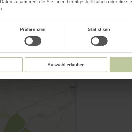
 Daten zusammen, die Sie ihnen bereitgestellt haben oder die s
n.
Contact
Präferenzen
Statistiken
Auswahl erlauben