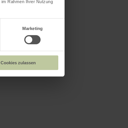
ie im Rahmen Ihrer Nutzung
Marketing
Cookies zulassen