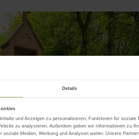
Details
Cookies
nhalte und Anzeigen zu personalisieren, Funktionen für soziale
Website zu analysieren. Außerdem geben wir Informationen zu I
r soziale Medien, Werbung und Analysen weiter. Unsere Partner