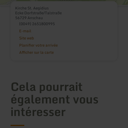
Kirche St. Aegidius
Ecke Dorfstraße/Talstraße
56729 Anschau
(0049) 2651800995
E-mail
Site web
Planifier votre arrivée
Afficher sur la carte
Cela pourrait
également vous
intéresser