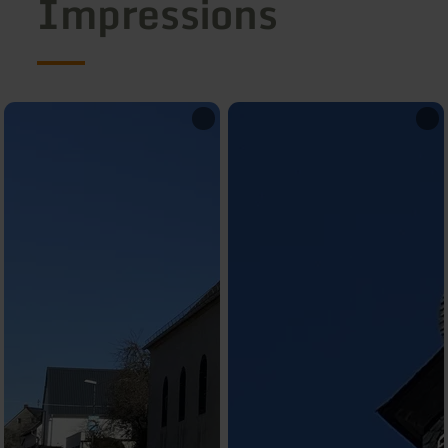
Impressions