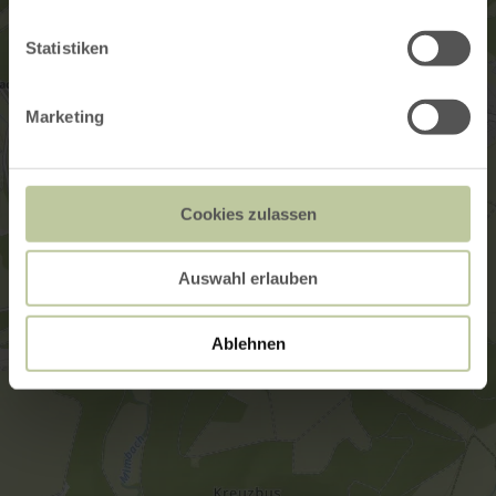
Statistiken
Marketing
Cookies zulassen
Auswahl erlauben
Ablehnen