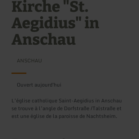
Kirche "St.
Aegidius" in
Anschau
ANSCHAU
Ouvert aujourd'hui
L’église catholique Saint-Aegidius in Anschau
se trouve à l’angle de Dorfstraße /Talstraße et
est une église de la paroisse de Nachtsheim.