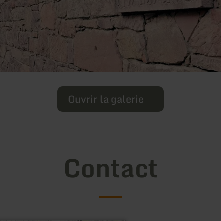
Ouvrir la galerie
Contact