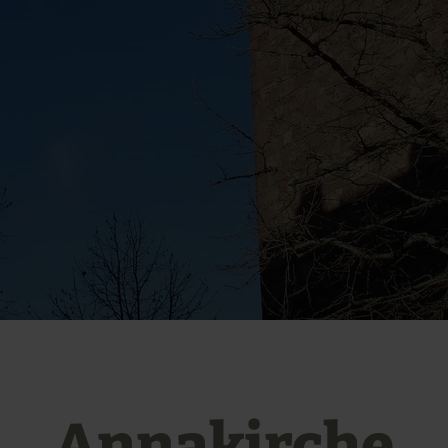
Annakirche