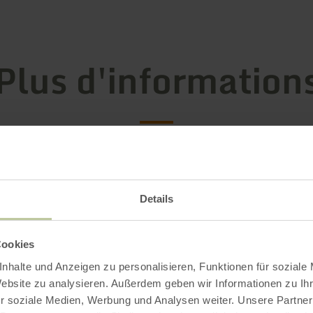
Plus d'information
 d'ouverture
Details
Cookies
Impressions
nhalte und Anzeigen zu personalisieren, Funktionen für soziale
Website zu analysieren. Außerdem geben wir Informationen zu I
r soziale Medien, Werbung und Analysen weiter. Unsere Partner