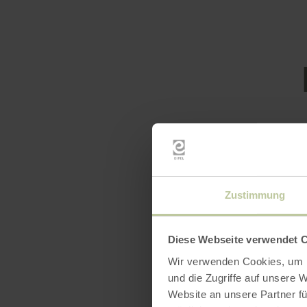
Heures
Zustimmung
Diese Webseite verwendet 
Wir verwenden Cookies, um I
und die Zugriffe auf unsere 
Website an unsere Partner fü