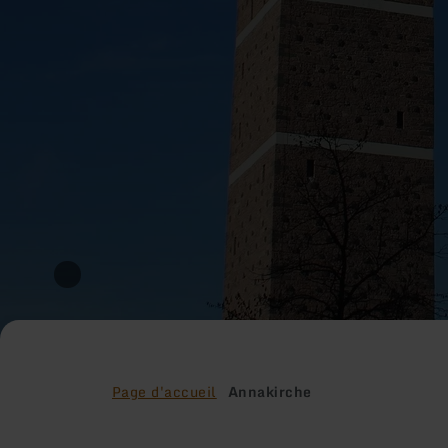
Page d'accueil
Annakirche