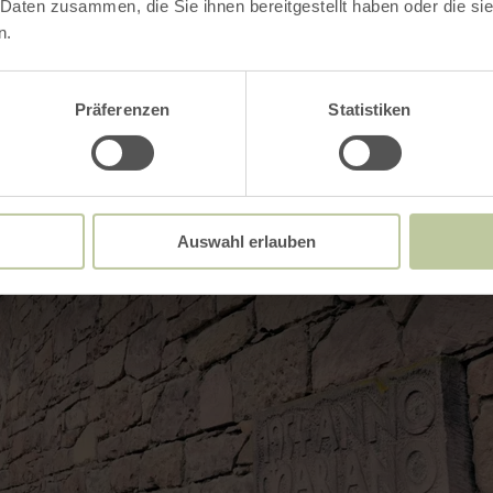
 Daten zusammen, die Sie ihnen bereitgestellt haben oder die s
n.
Präferenzen
Statistiken
Auswahl erlauben