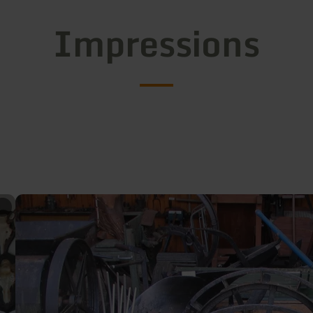
Impressions