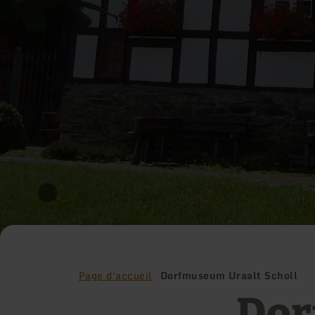
Page d'accueil
Dorfmuseum Uraalt Scholl
Dor