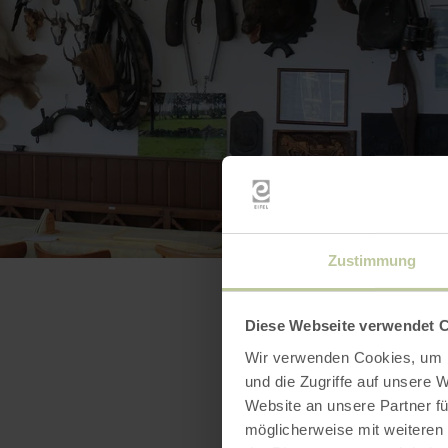
Zustimmung
Diese Webseite verwendet 
Wir verwenden Cookies, um I
und die Zugriffe auf unsere 
Website an unsere Partner fü
möglicherweise mit weiteren