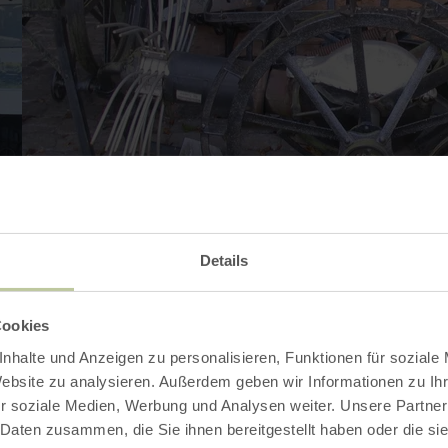
Details
Ouvrir la galerie
Cookies
nhalte und Anzeigen zu personalisieren, Funktionen für soziale
Website zu analysieren. Außerdem geben wir Informationen zu I
r soziale Medien, Werbung und Analysen weiter. Unsere Partner
 Daten zusammen, die Sie ihnen bereitgestellt haben oder die s