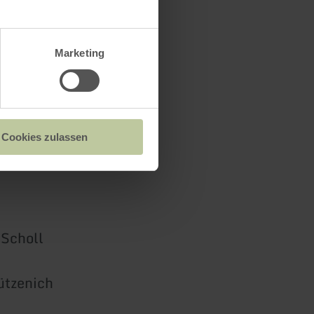
Marketing
Cookies zulassen
Scholl
tzenich