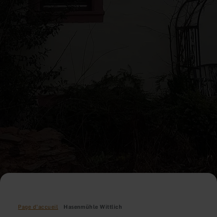
Page d'accueil
Hasenmühle Wittlich