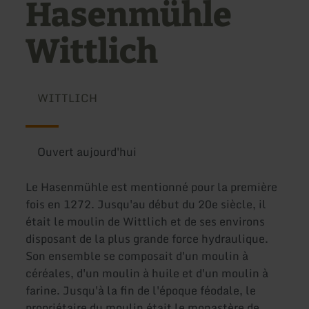
Hasenmühle
Wittlich
WITTLICH
Ouvert aujourd'hui
Le Hasenmühle est mentionné pour la première
fois en 1272. Jusqu'au début du 20e siècle, il
était le moulin de Wittlich et de ses environs
disposant de la plus grande force hydraulique.
Son ensemble se composait d'un moulin à
céréales, d'un moulin à huile et d'un moulin à
farine. Jusqu'à la fin de l'époque féodale, le
propriétaire du moulin était le monastère de