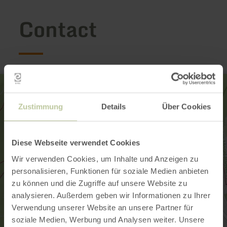
Contact
Zustimmung
Details
Über Cookies
Diese Webseite verwendet Cookies
Wir verwenden Cookies, um Inhalte und Anzeigen zu
personalisieren, Funktionen für soziale Medien anbieten
zu können und die Zugriffe auf unsere Website zu
analysieren. Außerdem geben wir Informationen zu Ihrer
Verwendung unserer Website an unsere Partner für
soziale Medien, Werbung und Analysen weiter. Unsere