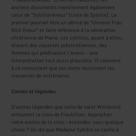
anciens documents mentionnent également
celui de "Sybillenkreuz" (croix de Sybille). Le
premier pourrait être un dérivé de "Unserer Frau
Bild-Kreuz" et faire référence à la vénération
chrétienne de Marie. Les sybilles, quant à elles,
étaient des voyantes préchrétiennes, des
femmes qui prédisaient l'avenir - une
interprétation tout aussi plausible. Il convient
à ce monument que ses noms réunissent les
croyances de millénaires.
Contes et légendes
D'autres légendes que celle de saint Willibrord
entourent la croix de Fraubillen. Approchez
votre oreille de la croix : entendez-vous quelque
chose ? On dit que Madame Sybille se cache à