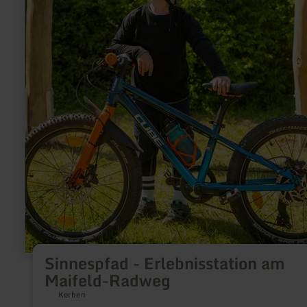
Sinnespfad - Erlebnisstation am
Maifeld-Radweg
Kerben