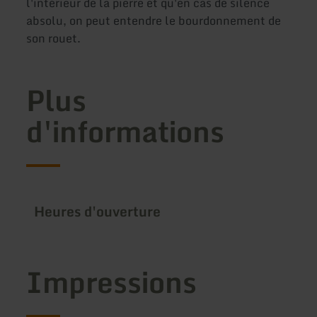
l'intérieur de la pierre et qu'en cas de silence
absolu, on peut entendre le bourdonnement de
son rouet.
Plus
d'informations
Heures d'ouverture
Impressions