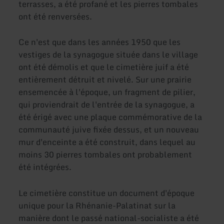
terrasses, a été profané et les pierres tombales
ont été renversées.
Ce n'est que dans les années 1950 que les
vestiges de la synagogue située dans le village
ont été démolis et que le cimetière juif a été
entièrement détruit et nivelé. Sur une prairie
ensemencée à l'époque, un fragment de pilier,
qui proviendrait de l'entrée de la synagogue, a
été érigé avec une plaque commémorative de la
communauté juive fixée dessus, et un nouveau
mur d'enceinte a été construit, dans lequel au
moins 30 pierres tombales ont probablement
été intégrées.
Le cimetière constitue un document d'époque
unique pour la Rhénanie-Palatinat sur la
manière dont le passé national-socialiste a été