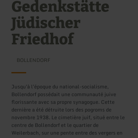
Gedenkstätte
Jüdischer
Friedhof
BOLLENDORF
Jusqu'à l'époque du national-socialisme,
Bollendorf possédait une communauté juive
florissante avec sa propre synagogue. Cette
dernière a été détruite lors des pogroms de
novembre 1938. Le cimetière juif, situé entre le
centre de Bollendorf et le quartier de
Weilerbach, sur une pente entre des vergers en