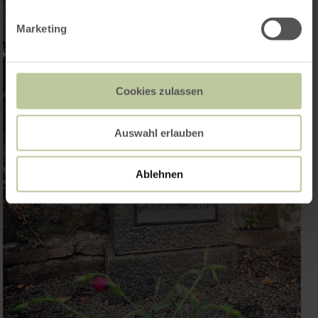
Marketing
Cookies zulassen
Auswahl erlauben
Ablehnen