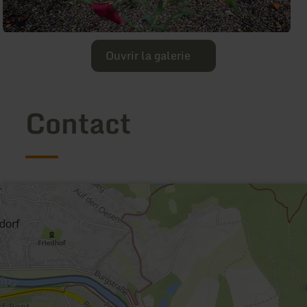
Ouvrir la galerie
Contact