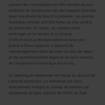
portant des inscriptions ont été retirées du mur
extérieur et remplacées par des espaces réservés
avec une étoile de David incorporée. Les pierres
tombales retirées ont été fixées au mur arrière
du cimetière. En outre, un chemin a été
aménagé sur le terrain et le champ
d'inhumation a été réensemencé avec une
prairie à fleurs éparses. L'objectif du
réaménagement était de créer un lieu de repos
et de commémoration digne et de tenir compte
de l'importance historique de ce lieu.
Un parking de randonnée se trouve au-dessus de
l'aire du cimetière. Le mémorial est ainsi
directement intégré au réseau de sentiers de
randonnée du parc naturel de l'Eifel du Sud.