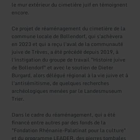
le mur extérieur du cimetière juif en témoignent
encore.
Ce projet de réaménagement du cimetière de la
commune locale de Bollendorf, qui s'achèvera
en 2023 et qui a reçu l'aval de la communauté
juive de Trèves, a été précédé depuis 2019, à
l'instigation du groupe de travail "Histoire juive
de Bollendorf" et avec le soutien de Dieter
Burgard, alors délégué régional à la vie juive et à
l'antisémitisme, de quelques recherches
archéologiques menées par le Landesmuseum
Trier.
Dans le cadre du réaménagement, qui a été
financé entre autres par des fonds de la
"Fondation Rhénanie-Palatinat pour la culture"
et du programme LEADER, des pierres tombales