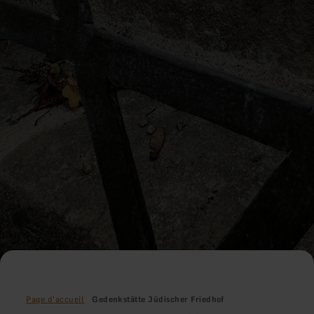
Page d'accueil
Gedenkstätte Jüdischer Friedhof