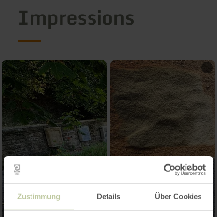
Impressions
Zustimmung
Details
Über Cookies