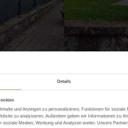
Details
Cookies
nhalte und Anzeigen zu personalisieren, Funktionen für soziale
Website zu analysieren. Außerdem geben wir Informationen zu I
r soziale Medien, Werbung und Analysen weiter. Unsere Partner