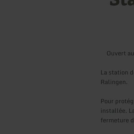
Ouvert au
La station d
Ralingen.
Pour protég
installée. 
fermeture d