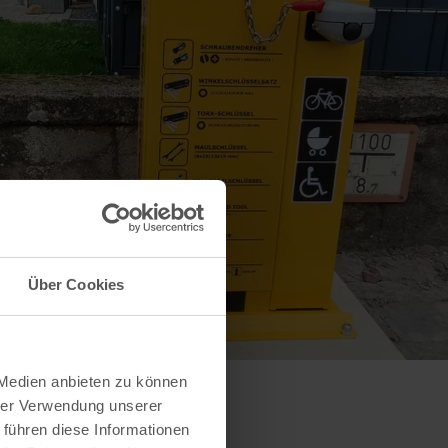
Über Cookies
 Medien anbieten zu können
hrer Verwendung unserer
 führen diese Informationen