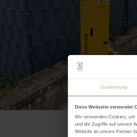
Zustimmung
Diese Webseite verwendet 
Wir verwenden Cookies, um I
und die Zugriffe auf unsere 
Website an unsere Partner fü