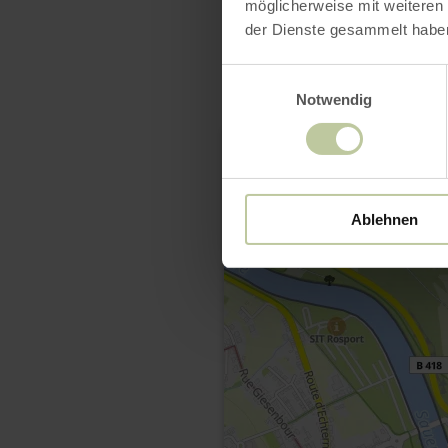
möglicherweise mit weiteren
der Dienste gesammelt habe
Einwilligungsauswahl
Notwendig
Ablehnen