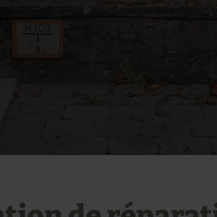
ation de réparat