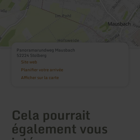
Panoramarundweg Mausbach
52224 Stolberg
Site web
Planifier votre arrivée
Afficher sur la carte
Cela pourrait
également vous