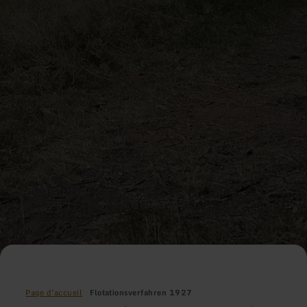
Page d'accueil
Flotationsverfahren 1927