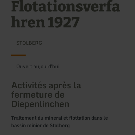
Flotationsverfa
hren 1927
STOLBERG
Ouvert aujourd'hui
Activités après la
fermeture de
Diepenlinchen
Traitement du minerai et flottation dans le
bassin minier de Stolberg