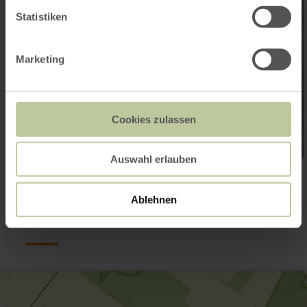
Statistiken
Marketing
Cookies zulassen
Auswahl erlauben
Contact
Ablehnen