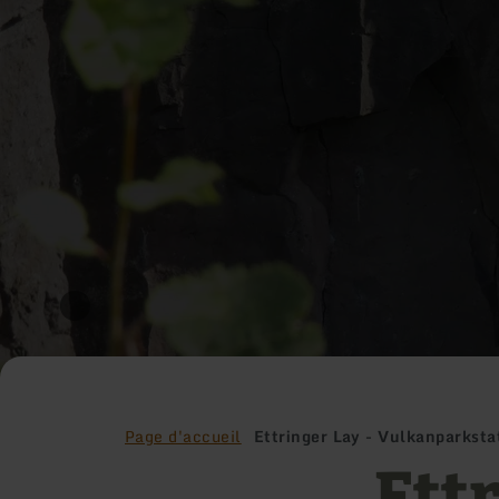
Page d'accueil
Ettringer Lay - Vulkanparksta
Ettr