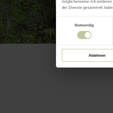
möglicherweise mit weiteren
der Dienste gesammelt habe
Einwilligungsauswahl
Notwendig
Ablehnen