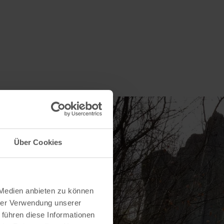
Über Cookies
 Medien anbieten zu können
hrer Verwendung unserer
 führen diese Informationen