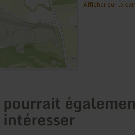
Afficher sur la car
 pourrait égalemen
 intéresser