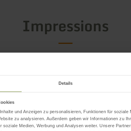
Impressions
Details
Cookies
nhalte und Anzeigen zu personalisieren, Funktionen für soziale
Website zu analysieren. Außerdem geben wir Informationen zu I
r soziale Medien, Werbung und Analysen weiter. Unsere Partner