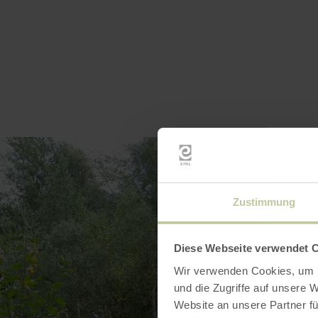
Zustimmung
Diese Webseite verwendet 
Wir verwenden Cookies, um I
und die Zugriffe auf unsere 
Website an unsere Partner fü