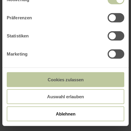
Präferenzen
Statistiken
Marketing
Cookies zulassen
Auswahl erlauben
Ablehnen