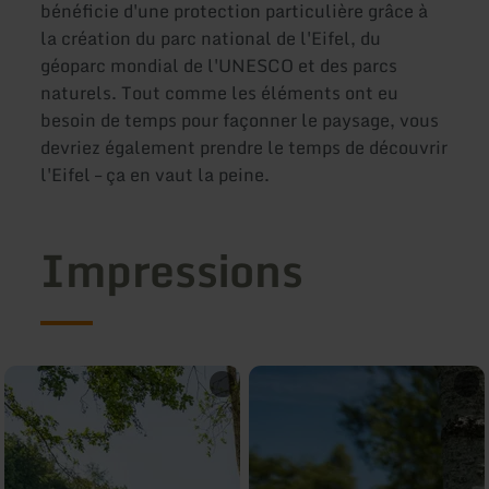
bénéficie d'une protection particulière grâce à
la création du parc national de l'Eifel, du
géoparc mondial de l'UNESCO et des parcs
naturels. Tout comme les éléments ont eu
besoin de temps pour façonner le paysage, vous
devriez également prendre le temps de découvrir
l'Eifel – ça en vaut la peine.
Impressions