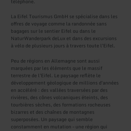
téléphone.
La Eifel Tourismus GmbH se spécialise dans les
offres de voyage comme la randonnée sans
bagages sur le sentier Eifel ou dans le
NaturWanderpark deLux et dans des excursions
à vélo de plusieurs jours à travers toute l'Eifel.
Peu de régions en Allemagne sont aussi
marquées par les éléments que le massif
terrestre de l'Eifel. Le paysage reflète le
développement géologique de millions d'années
en accéléré : des vallées traversées par des
rivières, des cônes volcaniques éteints, des
tourbières sèches, des formations rocheuses
bizarres et des chaînes de montagnes
superposées. Un paysage qui semble
constamment en mutation – une région qui