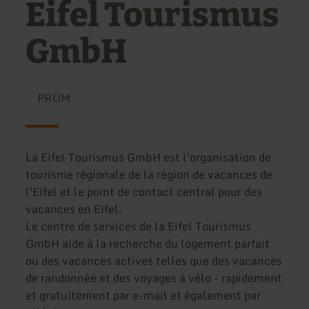
Eifel Tourismus
GmbH
PRÜM
La Eifel Tourismus GmbH est l'organisation de
tourisme régionale de la région de vacances de
l'Eifel et le point de contact central pour des
vacances en Eifel.
Le centre de services de la Eifel Tourismus
GmbH aide à la recherche du logement parfait
ou des vacances actives telles que des vacances
de randonnée et des voyages à vélo - rapidement
et gratuitement par e-mail et également par