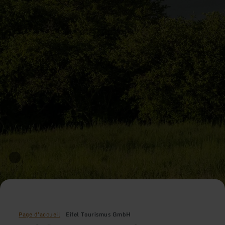
Page d'accueil
Eifel Tourismus GmbH