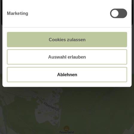
Marketing
Cookies zulassen
Contact
Auswahl erlauben
Ablehnen