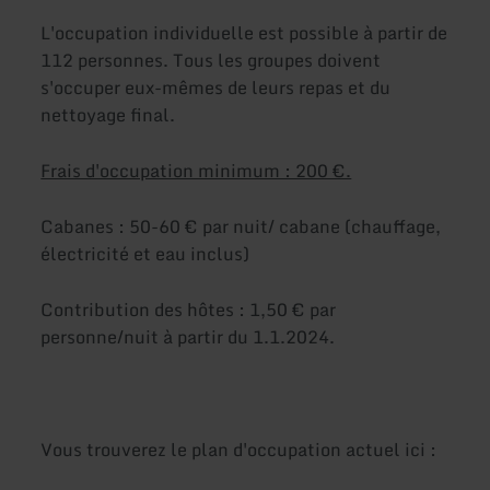
L'occupation individuelle est possible à partir de
112 personnes. Tous les groupes doivent
s'occuper eux-mêmes de leurs repas et du
nettoyage final.
Frais d'occupation minimum : 200 €.
Cabanes : 50-60 € par nuit/ cabane (chauffage,
électricité et eau inclus)
Contribution des hôtes : 1,50 € par
personne/nuit à partir du 1.1.2024.
Vous trouverez le plan d'occupation actuel ici :