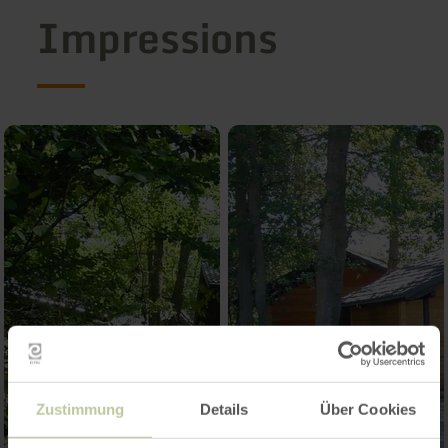
Impressions
Zustimmung
Details
Über Cookies