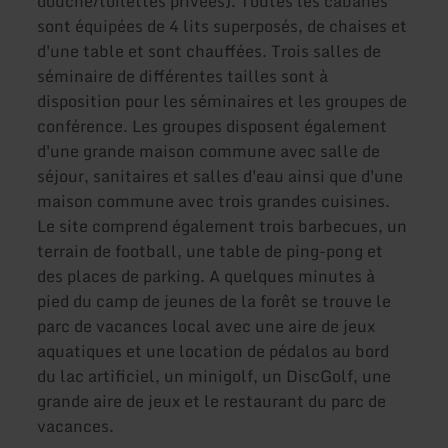
douche/toilettes privées). Toutes les cabanes
sont équipées de 4 lits superposés, de chaises et
d'une table et sont chauffées. Trois salles de
séminaire de différentes tailles sont à
disposition pour les séminaires et les groupes de
conférence. Les groupes disposent également
d'une grande maison commune avec salle de
séjour, sanitaires et salles d'eau ainsi que d'une
maison commune avec trois grandes cuisines.
Le site comprend également trois barbecues, un
terrain de football, une table de ping-pong et
des places de parking. A quelques minutes à
pied du camp de jeunes de la forêt se trouve le
parc de vacances local avec une aire de jeux
aquatiques et une location de pédalos au bord
du lac artificiel, un minigolf, un DiscGolf, une
grande aire de jeux et le restaurant du parc de
vacances.