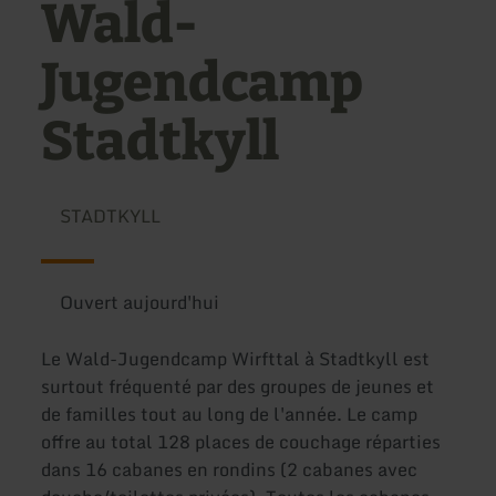
Wald-
Jugendcamp
Stadtkyll
STADTKYLL
Ouvert aujourd'hui
Le Wald-Jugendcamp Wirfttal à Stadtkyll est
surtout fréquenté par des groupes de jeunes et
de familles tout au long de l'année. Le camp
offre au total 128 places de couchage réparties
dans 16 cabanes en rondins (2 cabanes avec