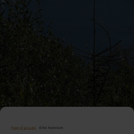
Page d'accueil
Eifel heimisch