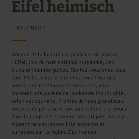
Eifel heimisch
HEIMBACH
Découvrez la beauté des paysages du nord de
l'Eifel, loin du parc national surpeuplé, lors
d'une randonnée guidée. Sentez-vous chez vous
dans l'Eifel, c'est-à-dire chez vous ! Sur des
sentiers de randonnée sélectionnés, vous
passerez une journée de randonnée inoubliable,
selon vos souhaits. Profitez de vues grandioses,
jouissez de panoramas presque infinis et plongez
dans la magie des sentiers romantiques. Vous y
apprendrez des choses intéressantes et
curieuses sur la région. Des thèmes