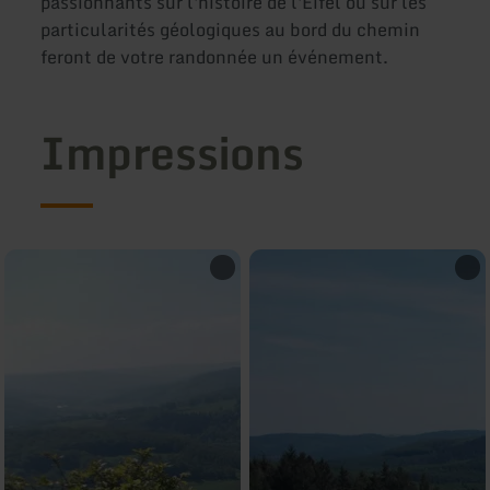
passionnants sur l'histoire de l'Eifel ou sur les
particularités géologiques au bord du chemin
feront de votre randonnée un événement.
Impressions