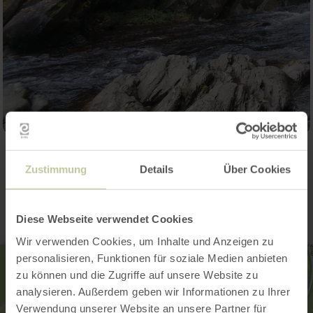
Contact
Zustimmung
Details
Über Cookies
Diese Webseite verwendet Cookies
Wir verwenden Cookies, um Inhalte und Anzeigen zu
personalisieren, Funktionen für soziale Medien anbieten
zu können und die Zugriffe auf unsere Website zu
analysieren. Außerdem geben wir Informationen zu Ihrer
Verwendung unserer Website an unsere Partner für