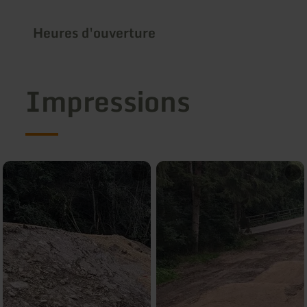
Heures d'ouverture
Impressions