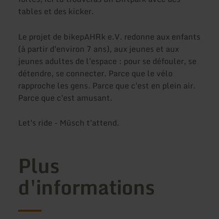
tables et des kicker.
Le projet de bikepAHRk e.V. redonne aux enfants
(à partir d'environ 7 ans), aux jeunes et aux
jeunes adultes de l'espace : pour se défouler, se
détendre, se connecter. Parce que le vélo
rapproche les gens. Parce que c'est en plein air.
Parce que c'est amusant.
Let's ride - Müsch t'attend.
Plus
d'informations