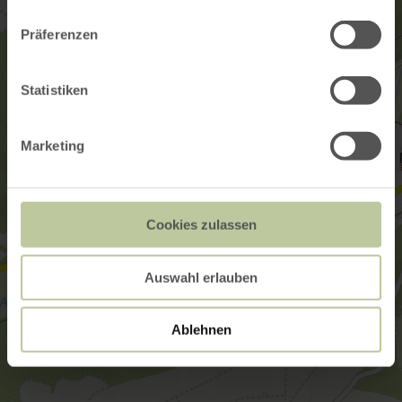
Präferenzen
Statistiken
Marketing
Cookies zulassen
Auswahl erlauben
Ablehnen