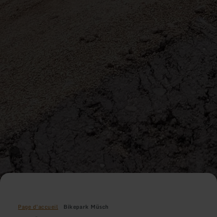
Page d'accueil
Bikepark Müsch