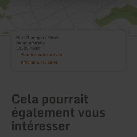
Dirt-/Jumppark Müsch
Bahnhofstraße
53533 Müsch
Planifier votre arrivée
Afficher sur la carte
Cela pourrait
également vous
intéresser