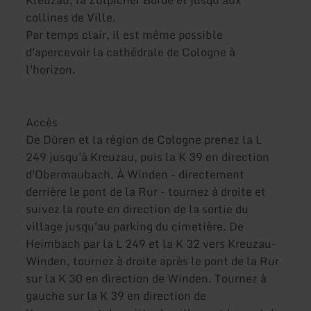
collines de Ville.
Par temps clair, il est même possible
d'apercevoir la cathédrale de Cologne à
l'horizon.
Accès
De Düren et la région de Cologne prenez la L
249 jusqu'à Kreuzau, puis la K 39 en direction
d'Obermaubach. À Winden - directement
derrière le pont de la Rur - tournez à droite et
suivez la route en direction de la sortie du
village jusqu'au parking du cimetière. De
Heimbach par la L 249 et la K 32 vers Kreuzau-
Winden, tournez à droite après le pont de la Rur
sur la K 30 en direction de Winden. Tournez à
gauche sur la K 39 en direction de