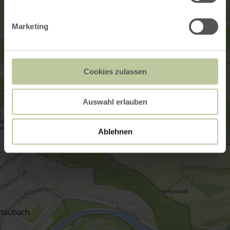
Marketing
Cookies zulassen
Auswahl erlauben
Ablehnen