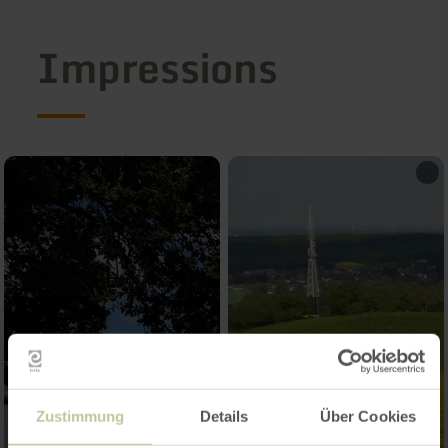
Impressions
Zustimmung
Details
Über Cookies