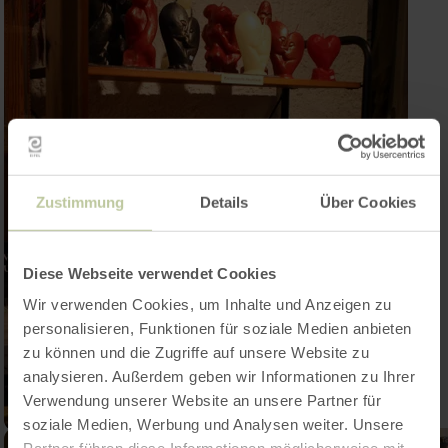
Zustimmung
Details
Über Cookies
Diese Webseite verwendet Cookies
Wir verwenden Cookies, um Inhalte und Anzeigen zu
personalisieren, Funktionen für soziale Medien anbieten
zu können und die Zugriffe auf unsere Website zu
analysieren. Außerdem geben wir Informationen zu Ihrer
Verwendung unserer Website an unsere Partner für
soziale Medien, Werbung und Analysen weiter. Unsere