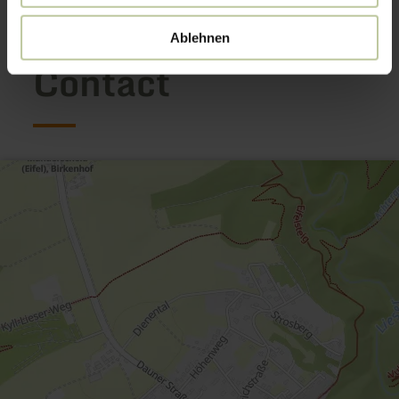
Ablehnen
Contact