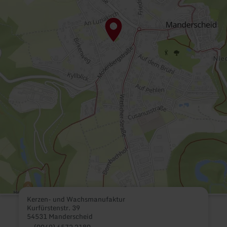
Kerzen- und Wachsmanufaktur
Kurfürstenstr. 39
54531 Manderscheid