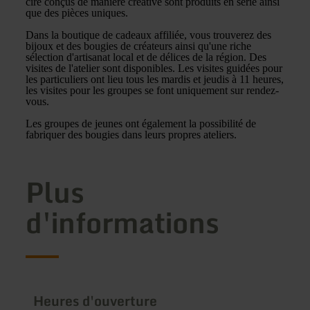
cire conçus de manière créative sont produits en série ainsi
que des pièces uniques.
Dans la boutique de cadeaux affiliée, vous trouverez des
bijoux et des bougies de créateurs ainsi qu'une riche
sélection d'artisanat local et de délices de la région. Des
visites de l'atelier sont disponibles. Les visites guidées pour
les particuliers ont lieu tous les mardis et jeudis à 11 heures,
les visites pour les groupes se font uniquement sur rendez-
vous.
Les groupes de jeunes ont également la possibilité de
fabriquer des bougies dans leurs propres ateliers.
Plus
d'informations
Heures d'ouverture