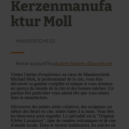
Kerzenmanufa
ktur Moll
MANDERSCHEID
fermé aujourd'hui
Autres heures d'ouverture
Visitez l'atelier d'expérience au cœur de Manderscheid.
Michael Moll, le professionnel de la cire, vous fera
découvrir sa gamme complète et unique et vous donnera
un aperçu du monde de la cire et des bonnes mèches. Un
parfum très particulier vous attend dès que vous entrez
dans la manufacture.
Découvrez des petites séries créatives, des sculptures ou
même des fleurs en cire, toutes faites à la main. Vous êtes
les bienvenus pour regarder. La spécialité est la "Original
Eifeler Lavakerze", faite de cendres volcaniques et de cire
d'abeille locale. Dans le secteur traditionnel, les articles en