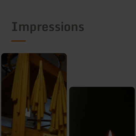
Impressions