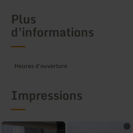
Plus
d'informations
Heures d'ouverture
Impressions