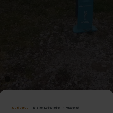
Page d'accueil
E-Bike-Ladestation in Watzerath