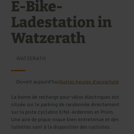
E-Bike-
Ladestation in
Watzerath
WATZERATH
Ouvert aujourd'hui
Autres heures d'ouverture
La borne de recharge pour vélos électriques est
située sur le parking de randonnée directement
sur la piste cyclable Eifel-Ardennes et Prüm.
Une aire de pique-nique bien entretenue et des
toilettes sont à la disposition des cyclistes.